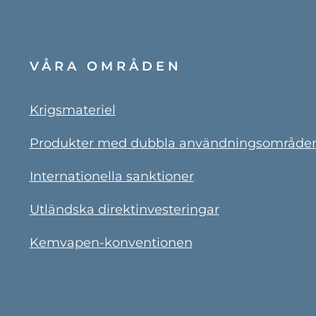
VÅRA OMRÅDEN
Krigsmateriel
Produkter med dubbla användningsområde
Internationella sanktioner
Utländska direktinvesteringar
Kemvapen-konventionen