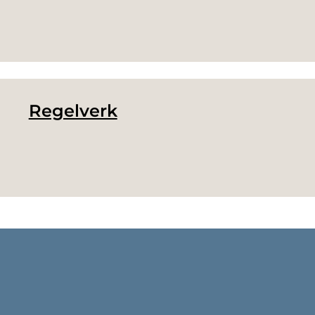
Regelverk