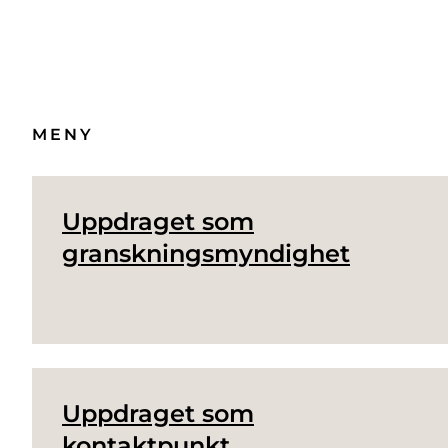
MENY
Uppdraget som
granskningsmyndighet
Uppdraget som
kontaktpunkt