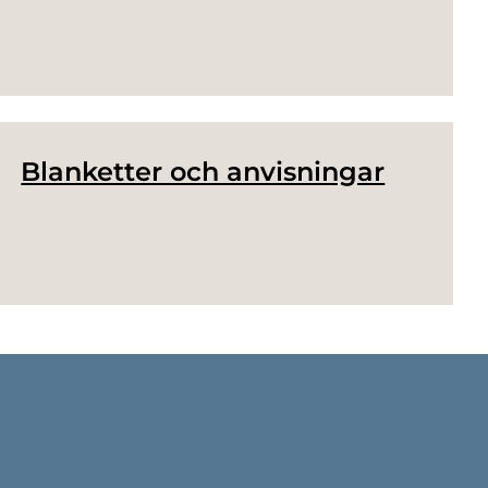
Blanketter och anvisningar