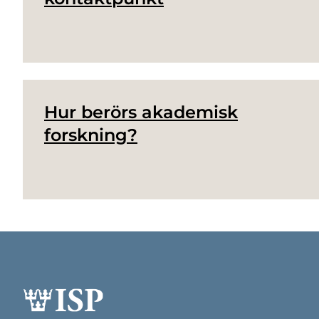
Hur berörs akademisk
forskning?