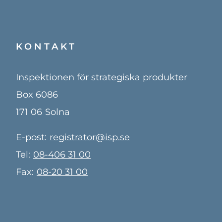
KONTAKT
Inspektionen för strategiska produkter
Box 6086
171 06
Solna
E-post:
registrator@isp.se
Tel:
08-406 31 00
Fax:
08-20 31 00