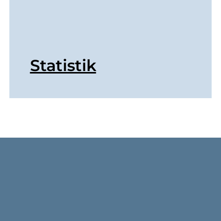
Statistik