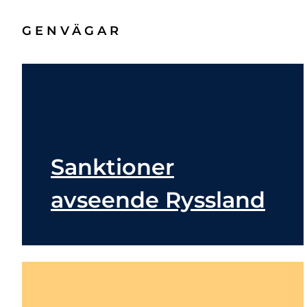
GENVÄGAR
Sanktioner
avseende Ryssland