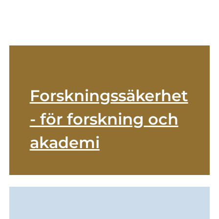
Forskningssäkerhet
- för forskning och
akademi