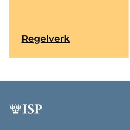
Regelverk