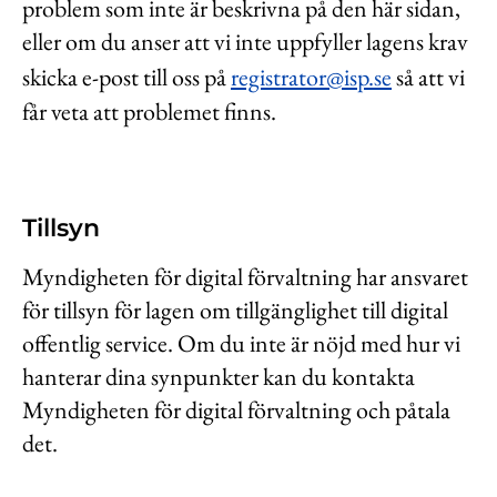
problem som inte är beskrivna på den här sidan,
eller om du anser att vi inte uppfyller lagens krav
skicka e-post till oss på
registrator@isp.se
så att vi
får veta att problemet finns.
Tillsyn
Myndigheten för digital förvaltning har ansvaret
för tillsyn för lagen om tillgänglighet till digital
offentlig service. Om du inte är nöjd med hur vi
hanterar dina synpunkter kan du kontakta
Myndigheten för digital förvaltning och påtala
det.