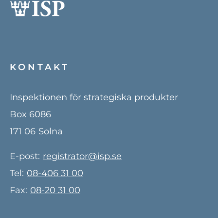
KONTAKT
Inspektionen för strategiska produkter
Box 6086
171 06
Solna
E-post:
registrator@isp.se
Tel:
08-406 31 00
Fax:
08-20 31 00