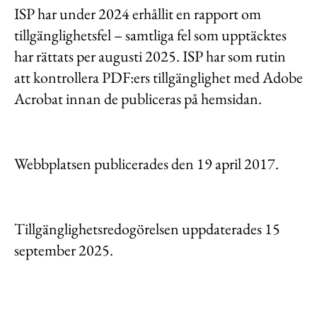
ISP har under 2024 erhållit en rapport om
tillgänglighetsfel – samtliga fel som upptäcktes
har rättats per augusti 2025. ISP har som rutin
att kontrollera PDF:ers tillgänglighet med Adobe
Acrobat innan de publiceras på hemsidan.
Webbplatsen publicerades den 19 april 2017.
Tillgänglighetsredogörelsen uppdaterades 15
september 2025.