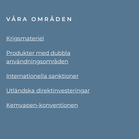
VÅRA OMRÅDEN
Krigsmateriel
Produkter med dubbla
användningsområden
Internationella sanktioner
Utländska direktinvesteringar
Kemvapen-konventionen