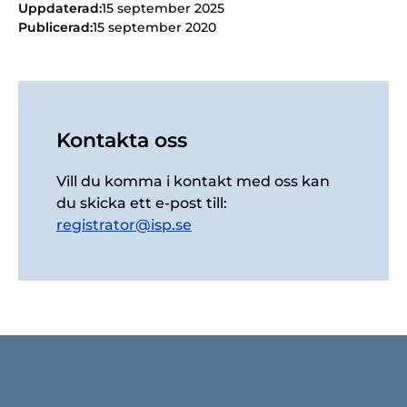
Uppdaterad:
15 september 2025
Publicerad:
15 september 2020
Kontakta oss
Vill du komma i kontakt med oss kan
du skicka ett e-post till:
registrator@isp.se