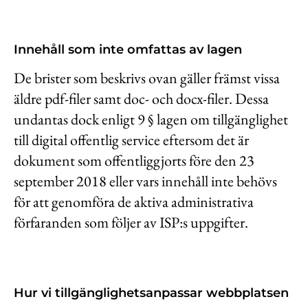
Innehåll som inte omfattas av lagen
De brister som beskrivs ovan gäller främst vissa
äldre pdf-filer samt doc- och docx-filer. Dessa
undantas dock enligt 9 § lagen om tillgänglighet
till digital offentlig service eftersom det är
dokument som offentliggjorts före den 23
september 2018 eller vars innehåll inte behövs
för att genomföra de aktiva administrativa
förfaranden som följer av ISP:s uppgifter.
Hur vi tillgänglighetsanpassar webbplatsen