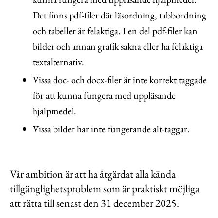
Det finns pdf-filer där läsordning, tabbordning
och tabeller är felaktiga. I en del pdf-filer kan
bilder och annan grafik sakna eller ha felaktiga
textalternativ.
Vissa doc- och docx-filer är inte korrekt taggade
för att kunna fungera med uppläsande
hjälpmedel.
Vissa bilder har inte fungerande alt-taggar.
Vår ambition är att ha åtgärdat alla kända
tillgänglighetsproblem som är praktiskt möjliga
att rätta till senast den 31 december 2025.