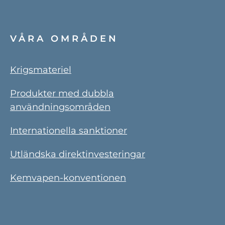
VÅRA OMRÅDEN
Krigsmateriel
Produkter med dubbla
användningsområden
Internationella sanktioner
Utländska direktinvesteringar
Kemvapen-konventionen