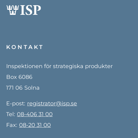
KONTAKT
Inspektionen för strategiska produkter
Box 6086
171 06
Solna
E-post:
registrator@isp.se
Tel:
08-406 31 00
Fax:
08-20 31 00