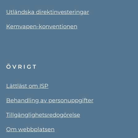
Utländska direktinvesteringar
Kemvapen-konventionen
ÖVRIGT
Lättläst om ISP
Behandling av personuppgifter
Tillgänglighetsredogörelse
Om webbplatsen