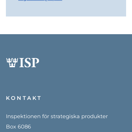
KONTAKT
Inspektionen för strategiska produkter
Box 6086