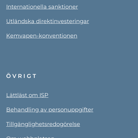
Internationella sanktioner
Utländska direktinvesteringar
Kemvapen-konventionen
ÖVRIGT
Lättläst om ISP
Behandling av personuppgifter
Tillgänglighetsredogörelse