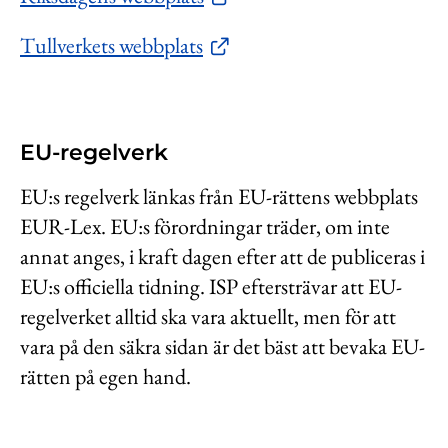
Tullverkets webbplats
EU-regelverk
EU:s regelverk länkas från EU-rättens webbplats
EUR-Lex. EU:s förordningar träder, om inte
annat anges, i kraft dagen efter att de publiceras i
EU:s officiella tidning. ISP eftersträvar att EU-
regelverket alltid ska vara aktuellt, men för att
vara på den säkra sidan är det bäst att bevaka EU-
rätten på egen hand.