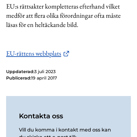
EU:s rättsakter kompletteras efterhand vilket
medför att flera olika förordningar ofta måste
läsas för en heltäckande bild.
EU-rättens webbplats
Uppdaterad:
3 juli 2023
Publicerad:
19 april 2017
Kontakta oss
Vill du komma i kontakt med oss kan