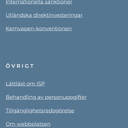
Internationella sanktioner
Utländska direktinvesteringar
Kemvapen-konventionen
ÖVRIGT
Lättläst om ISP
Behandling av personuppgifter
Tillgänglighetsredogörelse
Om webbplatsen