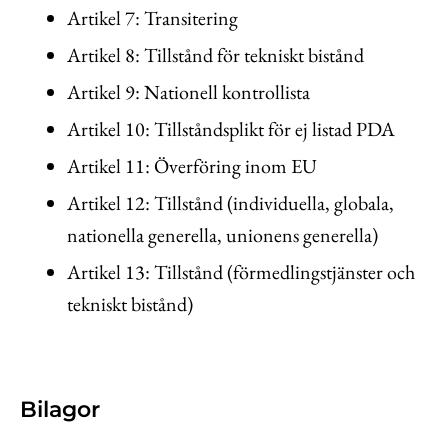
Artikel 7: Transitering
Artikel 8: Tillstånd för tekniskt bistånd
Artikel 9: Nationell kontrollista
Artikel 10: Tillståndsplikt för ej listad PDA
Artikel 11: Överföring inom EU
Artikel 12: Tillstånd (individuella, globala,
nationella generella, unionens generella)
Artikel 13: Tillstånd (förmedlingstjänster och
tekniskt bistånd)
Bilagor