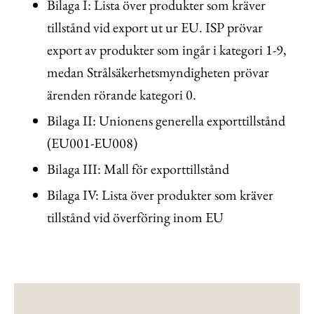
Bilaga I: Lista över produkter som kräver
tillstånd vid export ut ur EU. ISP prövar
export av produkter som ingår i kategori 1-9,
medan Strålsäkerhetsmyndigheten prövar
ärenden rörande kategori 0.
Bilaga II: Unionens generella exporttillstånd
(EU001-EU008)
Bilaga III: Mall för exporttillstånd
Bilaga IV: Lista över produkter som kräver
tillstånd vid överföring inom EU