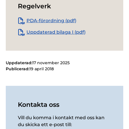
Regelverk
PDA-förordning (pdf)
Uppdaterad bilaga I (pdf)
Uppdaterad:
17 november 2025
Publicerad:
19 april 2018
Kontakta oss
Vill du komma i kontakt med oss kan
du skicka ett e-post till: