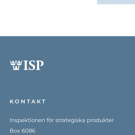
KONTAKT
Inspektionen för strategiska produkter
Box 6086