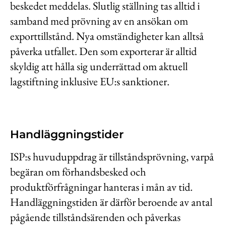
beskedet meddelas. Slutlig ställning tas alltid i
samband med prövning av en ansökan om
exporttillstånd. Nya omständigheter kan alltså
påverka utfallet. Den som exporterar är alltid
skyldig att hålla sig underrättad om aktuell
lagstiftning inklusive EU:s sanktioner.
Handläggningstider
ISP:s huvuduppdrag är tillståndsprövning, varpå
begäran om förhandsbesked och
produktförfrågningar hanteras i mån av tid.
Handläggningstiden är därför beroende av antal
pågående tillståndsärenden och påverkas