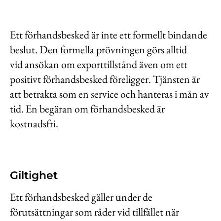
Ett förhandsbesked är inte ett formellt bindande
beslut. Den formella prövningen görs alltid
vid ansökan om exporttillstånd även om ett
positivt förhandsbesked föreligger. Tjänsten är
att betrakta som en service och hanteras i mån av
tid. En begäran om förhandsbesked är
kostnadsfri.
Giltighet
Ett förhandsbesked gäller under de
förutsättningar som råder vid tillfället när