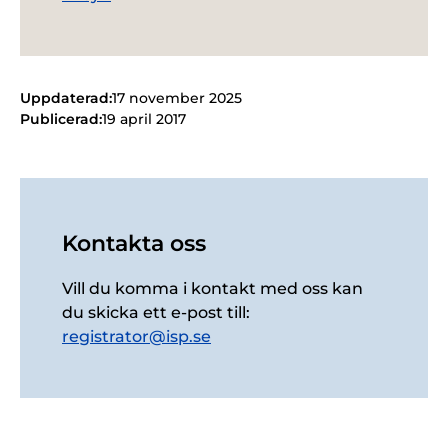
Uppdaterad:
17 november 2025
Publicerad:
19 april 2017
Kontakta oss
Vill du komma i kontakt med oss kan
du skicka ett e-post till:
registrator@isp.se