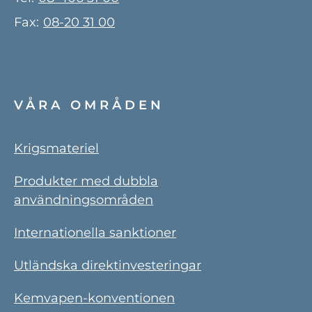
Fax:
08-20 31 00
VÅRA OMRÅDEN
Krigsmateriel
Produkter med dubbla
användningsområden
Internationella sanktioner
Utländska direktinvesteringar
Kemvapen-konventionen