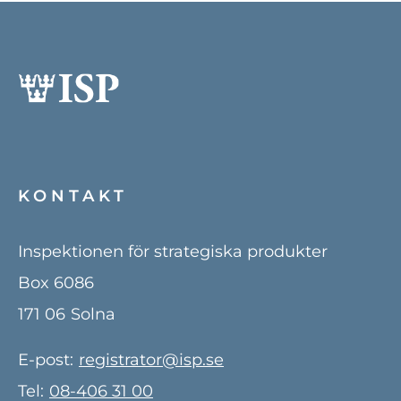
KONTAKT
Inspektionen för strategiska produkter
Box 6086
171 06
Solna
E-post:
registrator@isp.se
Tel:
08-406 31 00