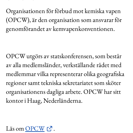
Organisationen för förbud mot kemiska vapen
(OPCW), är den organisation som ansvarar för
genomförandet av kemvapenkonventionen.
OPCW utgörs av statskonferensen, som består
av alla medlemsländer, verkställande rådet med
medlemmar vilka representerar olika geografiska
regioner samt tekniska sekretariatet som sköter
organisationens dagliga arbete. OPCW har sitt
kontor i Haag, Nederländerna.
Läs om
OPCW
.