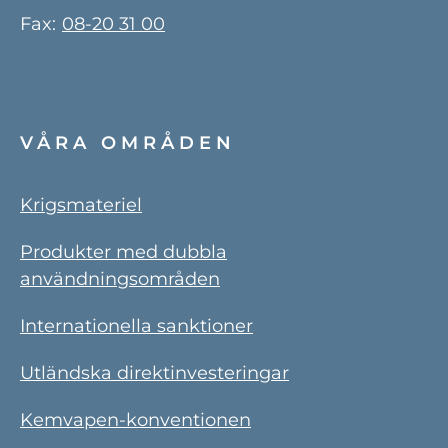
Fax:
08-20 31 00
VÅRA OMRÅDEN
Krigsmateriel
Produkter med dubbla
användningsområden
Internationella sanktioner
Utländska direktinvesteringar
Kemvapen-konventionen