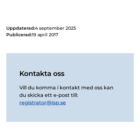
Uppdaterad:
4 september 2025
Publicerad:
19 april 2017
Kontakta oss
Vill du komma i kontakt med oss kan
du skicka ett e-post till:
registrator@isp.se