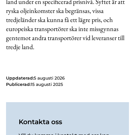
land under en specificerad prisnivå. Syftet är att
ryska oljeinkomster ska begränsas, vissa
tredjeländer ska kunna få ett lägre pris, och
europeiska transportörer ska inte missgynnas
gentemot andra transportörer vid leveranser till
tredje land.
Uppdaterad:
5 augusti 2026
Publicerad:
15 augusti 2025
Kontakta oss