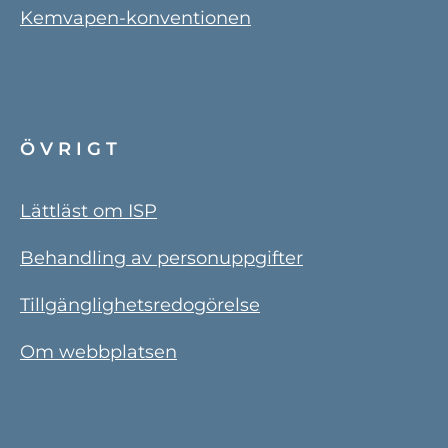
Kemvapen-konventionen
ÖVRIGT
Lättläst om ISP
Behandling av personuppgifter
Tillgänglighetsredogörelse
Om webbplatsen