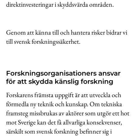
direktinvesteringar i skyddsvärda områden.
Genom att känna till och hantera risker bidrar vi
till svensk forskningssäkerhet.
Forskningsorganisationers ansvar
för att skydda känslig forskning
Forskarens främsta uppgift är att utveckla och
förmedla ny teknik och kunskap. Om tekniska
framsteg missbrukas av aktörer som utgör ett hot
mot Sverige kan det få allvarliga konsekvenser,
särskilt som svensk forskning befinner sig i