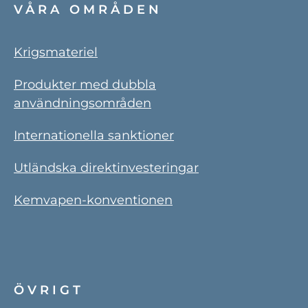
VÅRA OMRÅDEN
Krigsmateriel
Produkter med dubbla
användningsområden
Internationella sanktioner
Utländska direktinvesteringar
Kemvapen-konventionen
ÖVRIGT