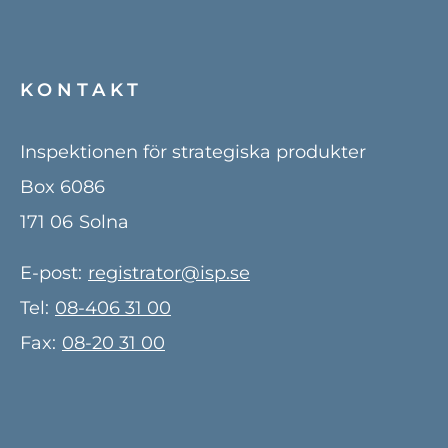
KONTAKT
Inspektionen för strategiska produkter
Box 6086
171 06
Solna
E-post:
registrator@isp.se
Tel:
08-406 31 00
Fax:
08-20 31 00