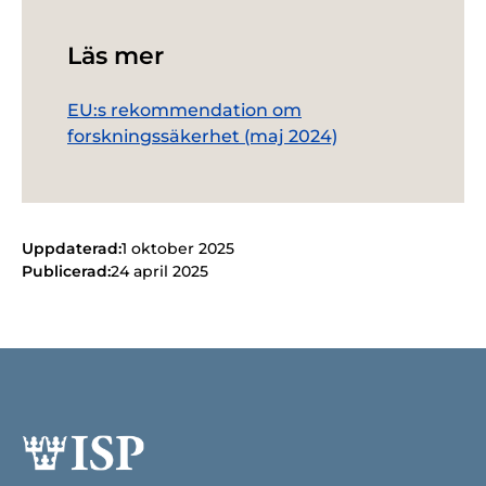
Läs mer
EU:s rekommendation om
forskningssäkerhet (maj 2024)
Uppdaterad:
1 oktober 2025
Publicerad:
24 april 2025