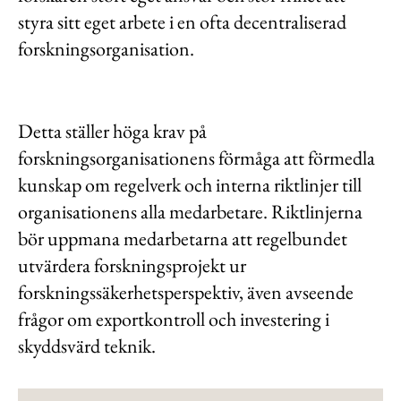
styra sitt eget arbete i en ofta decentraliserad
forskningsorganisation.
Detta ställer höga krav på
forskningsorganisationens förmåga att förmedla
kunskap om regelverk och interna riktlinjer till
organisationens alla medarbetare. Riktlinjerna
bör uppmana medarbetarna att regelbundet
utvärdera forskningsprojekt ur
forskningssäkerhetsperspektiv, även avseende
frågor om exportkontroll och investering i
skyddsvärd teknik.