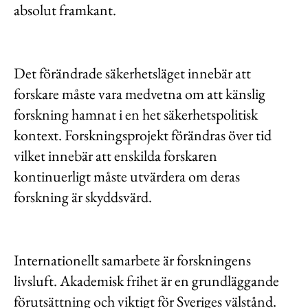
absolut framkant.
Det förändrade säkerhetsläget innebär att
forskare måste vara medvetna om att känslig
forskning hamnat i en het säkerhetspolitisk
kontext. Forskningsprojekt förändras över tid
vilket innebär att enskilda forskaren
kontinuerligt måste utvärdera om deras
forskning är skyddsvärd.
Internationellt samarbete är forskningens
livsluft. Akademisk frihet är en grundläggande
förutsättning och viktigt för Sveriges välstånd.