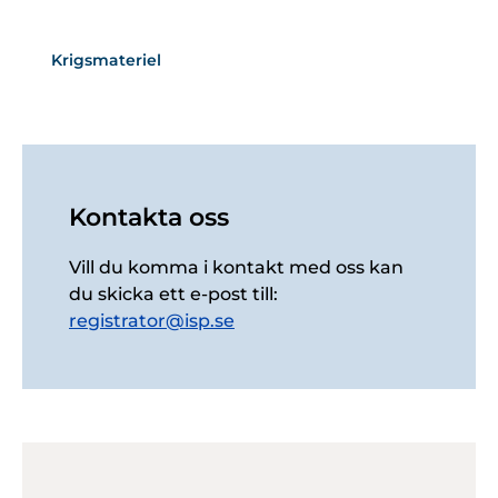
Krigsmateriel
Kontakta oss
Vill du komma i kontakt med oss kan
du skicka ett e-post till:
registrator@isp.se