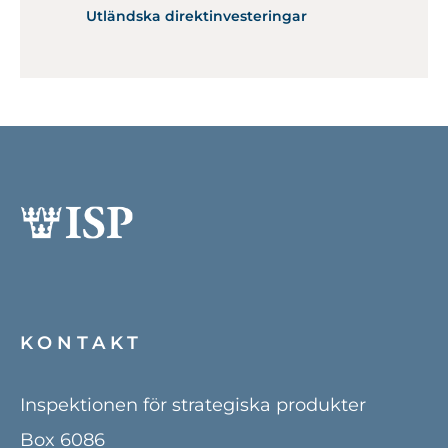
Utländska direktinvesteringar
KONTAKT
Inspektionen för strategiska produkter
Box 6086