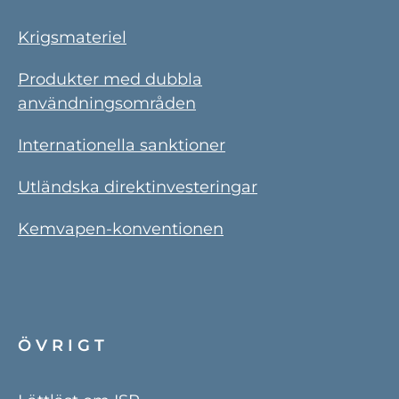
Krigsmateriel
Produkter med dubbla
användningsområden
Internationella sanktioner
Utländska direktinvesteringar
Kemvapen-konventionen
ÖVRIGT