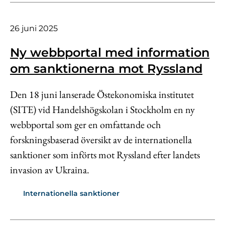
26 juni 2025
Ny webbportal med information
om sanktionerna mot Ryssland
Den 18 juni lanserade Östekonomiska institutet
(SITE) vid Handelshögskolan i Stockholm en ny
webbportal som ger en omfattande och
forskningsbaserad översikt av de internationella
sanktioner som införts mot Ryssland efter landets
invasion av Ukraina.
Internationella sanktioner