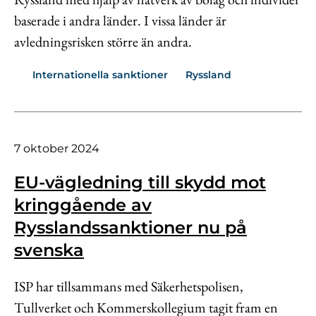
baserade i andra länder. I vissa länder är
avledningsrisken större än andra.
Internationella sanktioner
Ryssland
7 oktober 2024
EU-vägledning till skydd mot
kringgående av
Rysslandssanktioner nu på
svenska
ISP har tillsammans med Säkerhetspolisen,
Tullverket och Kommerskollegium tagit fram en