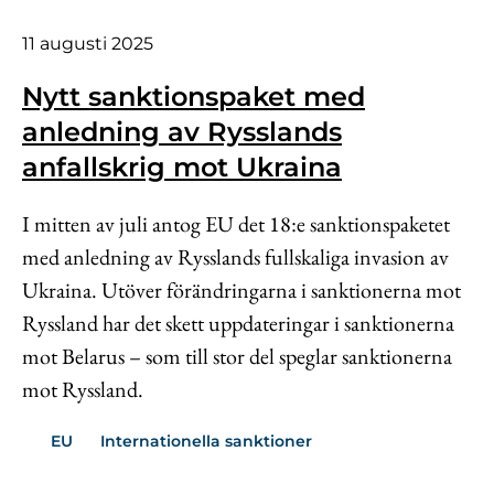
11 augusti 2025
Nytt sanktionspaket med
anledning av Rysslands
anfallskrig mot Ukraina
I mitten av juli antog EU det 18:e sanktionspaketet
med anledning av Rysslands fullskaliga invasion av
Ukraina. Utöver förändringarna i sanktionerna mot
Ryssland har det skett uppdateringar i sanktionerna
mot Belarus – som till stor del speglar sanktionerna
mot Ryssland.
EU
Internationella sanktioner