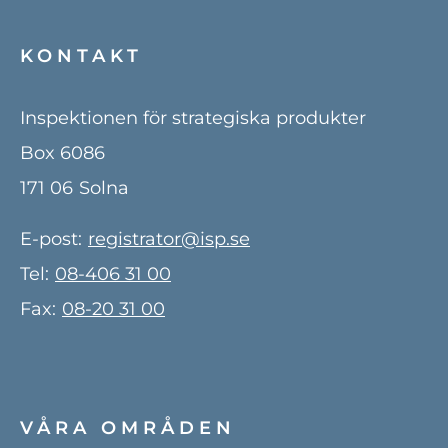
KONTAKT
Inspektionen för strategiska produkter
Box 6086
171 06
Solna
E-post:
registrator@isp.se
Tel:
08-406 31 00
Fax:
08-20 31 00
VÅRA OMRÅDEN