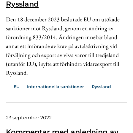
Ryssland
Den 18 december 2023 beslutade EU om utökade
sanktioner mot Ryssland, genom en ändring av
förordning 833/2014. Ändringen innebär bland
annat ett införande av krav på avtalsskrivning vid
försäljning och export av vissa varor till tredjeland
(utanför EU), i syfte att förhindra vidareexport till
Ryssland.
EU
Internationella sanktioner
Ryssland
23 september 2022
Kommentar med anledning av