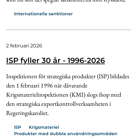
Internationella sanktioner
2 februari 2026
ISP fyller 30 år - 1996-2026
Inspektionen för strategiska produkter (ISP) bildades
den 1 februari 1996 när dåvarande
Krigsmaterielinspektionen (KMI) slogs ihop med
den strategiska exportkontrollverksamheten i
Regeringskansliet.
ISP
Krigsmateriel
Produkter med dubbla användningsområden