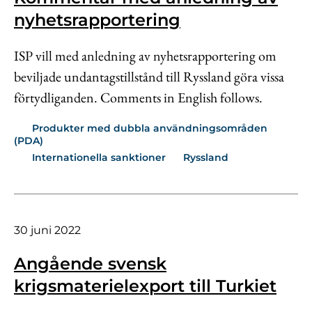
nyhetsrapportering
ISP vill med anledning av nyhetsrapportering om
beviljade undantagstillstånd till Ryssland göra vissa
förtydliganden. Comments in English follows.
Produkter med dubbla användningsområden
(PDA)
Internationella sanktioner
Ryssland
30 juni 2022
Angående svensk
krigsmaterielexport till Turkiet