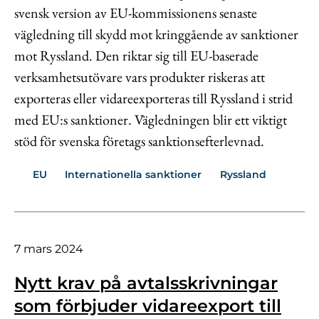
svensk version av EU-kommissionens senaste
vägledning till skydd mot kringgående av sanktioner
mot Ryssland. Den riktar sig till EU-baserade
verksamhetsutövare vars produkter riskeras att
exporteras eller vidareexporteras till Ryssland i strid
med EU:s sanktioner. Vägledningen blir ett viktigt
stöd för svenska företags sanktionsefterlevnad.
EU
Internationella sanktioner
Ryssland
7 mars 2024
Nytt krav på avtalsskrivningar
som förbjuder vidareexport till