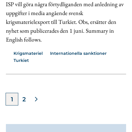
ISP vill göra några förtydliganden med anledning av
uppgifter i media angående svensk
krigsmaterielexport till Turkiet. Obs, ersätter den
nyhet som publicerades den 1 juni. Summary in
English follows.
Krigsmateriel
Internationella sanktioner
Turkiet
1
2