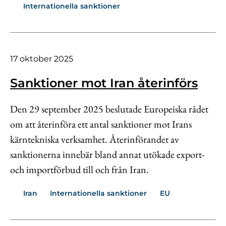
Internationella sanktioner
17 oktober 2025
Sanktioner mot Iran återinförs
Den 29 september 2025 beslutade Europeiska rådet
om att återinföra ett antal sanktioner mot Irans
kärntekniska verksamhet. Återinförandet av
sanktionerna innebär bland annat utökade export-
och importförbud till och från Iran.
Iran
Internationella sanktioner
EU