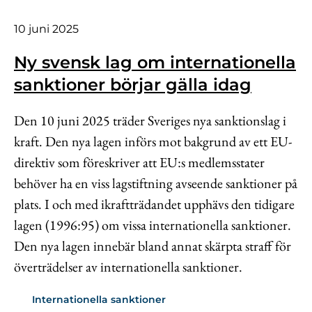
10 juni 2025
Ny svensk lag om internationella
sanktioner börjar gälla idag
Den 10 juni 2025 träder Sveriges nya sanktionslag i
kraft. Den nya lagen införs mot bakgrund av ett EU-
direktiv som föreskriver att EU:s medlemsstater
behöver ha en viss lagstiftning avseende sanktioner på
plats. I och med ikraftträdandet upphävs den tidigare
lagen (1996:95) om vissa internationella sanktioner.
Den nya lagen innebär bland annat skärpta straff för
överträdelser av internationella sanktioner.
Internationella sanktioner