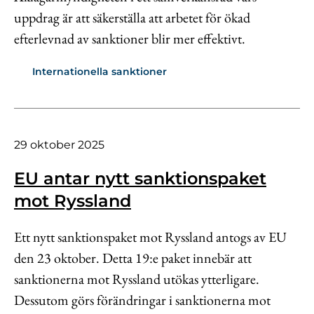
uppdrag är att säkerställa att arbetet för ökad
efterlevnad av sanktioner blir mer effektivt.
Internationella sanktioner
29 oktober 2025
EU antar nytt sanktionspaket
mot Ryssland
Ett nytt sanktionspaket mot Ryssland antogs av EU
den 23 oktober. Detta 19:e paket innebär att
sanktionerna mot Ryssland utökas ytterligare.
Dessutom görs förändringar i sanktionerna mot