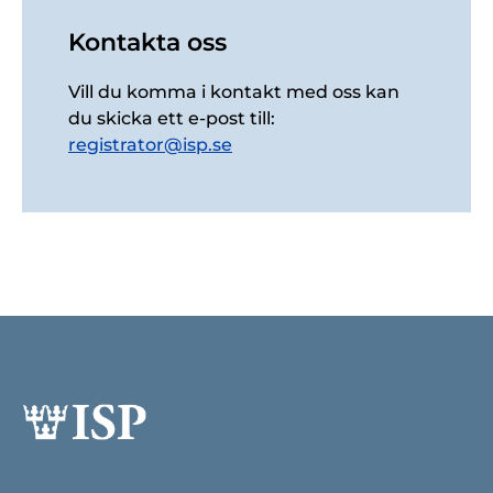
Kontakta oss
Vill du komma i kontakt med oss kan
du skicka ett e-post till:
registrator@isp.se