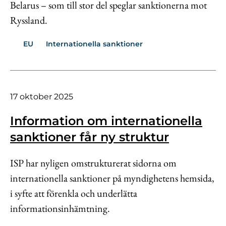
Belarus – som till stor del speglar sanktionerna mot
Ryssland.
EU
Internationella sanktioner
17 oktober 2025
Information om internationella
sanktioner får ny struktur
ISP har nyligen omstrukturerat sidorna om
internationella sanktioner på myndighetens hemsida,
i syfte att förenkla och underlätta
informationsinhämtning.