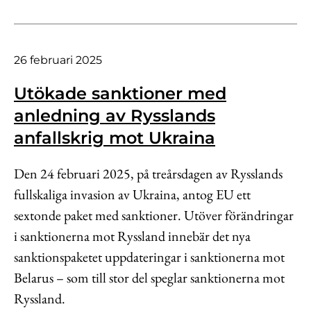
26 februari 2025
Utökade sanktioner med
anledning av Rysslands
anfallskrig mot Ukraina
Den 24 februari 2025, på treårsdagen av Rysslands
fullskaliga invasion av Ukraina, antog EU ett
sextonde paket med sanktioner. Utöver förändringar
i sanktionerna mot Ryssland innebär det nya
sanktionspaketet uppdateringar i sanktionerna mot
Belarus – som till stor del speglar sanktionerna mot
Ryssland.