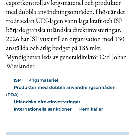
exportkontroll av krigsmateriel och produkter
med dubbla användningsområden. I höst är det
tre år sedan UDI-lagen vann laga kraft och ISP
började granska utländska direktinvesteringar.
2026 har ISP vuxit till en organisation med 130
anställda och årlig budget på 185 mkr.
Myndigheten leds av generaldirektör Carl Johan
Wieslander.
ISP
Krigsmateriel
Produkter med dubbla användningsområden
(PDA)
Utländska direktinvesteringar
Internationella sanktioner
Kemikalier