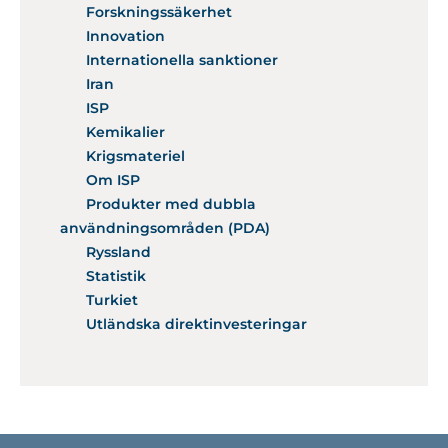
Forskningssäkerhet
Innovation
Internationella sanktioner
Iran
ISP
Kemikalier
Krigsmateriel
Om ISP
Produkter med dubbla
användningsområden (PDA)
Ryssland
Statistik
Turkiet
Utländska direktinvesteringar