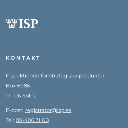
KONTAKT
Inspektionen för strategiska produkter
Box 6086
171 06
Solna
E-post:
registrator@isp.se
Tel:
08-406 31 00