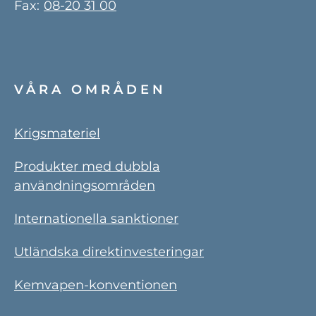
Fax:
08-20 31 00
VÅRA OMRÅDEN
Krigsmateriel
Produkter med dubbla
användningsområden
Internationella sanktioner
Utländska direktinvesteringar
Kemvapen-konventionen