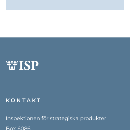
KONTAKT
Inspektionen för strategiska produkter
Box 6086