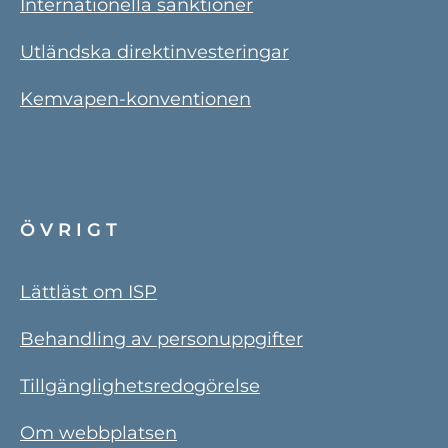
Internationella sanktioner
Utländska direktinvesteringar
Kemvapen-konventionen
ÖVRIGT
Lättläst om ISP
Behandling av personuppgifter
Tillgänglighetsredogörelse
Om webbplatsen