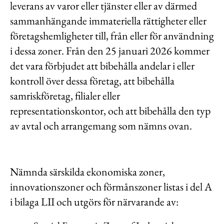
leverans av varor eller tjänster eller av därmed
sammanhängande immateriella rättigheter eller
företagshemligheter till, från eller för användning
i dessa zoner. Från den 25 januari 2026 kommer
det vara förbjudet att bibehålla andelar i eller
kontroll över dessa företag, att bibehålla
samriskföretag, filialer eller
representationskontor, och att bibehålla den typ
av avtal och arrangemang som nämns ovan.
Nämnda särskilda ekonomiska zoner,
innovationszoner och förmånszoner listas i del A
i bilaga LII och utgörs för närvarande av: