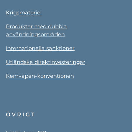
Krigsmateriel
Produkter med dubbla
användningsområden
Internationella sanktioner
Utländska direktinvesteringar
Kemvapen-konventionen
ÖVRIGT