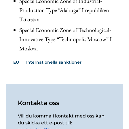
Special Economic Zone of Industrial-
Production Type “Alabuga” I republiken
Tatarstan
Special Economic Zone of Technological-
Innovative Type “Technopolis Moscow” I
Moskva.
EU
Internationella sanktioner
Kontakta oss
Vill du komma i kontakt med oss kan
du skicka ett e-post till: