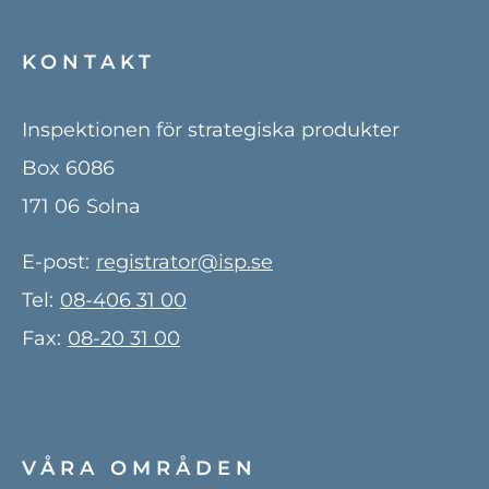
KONTAKT
Inspektionen för strategiska produkter
Box 6086
171 06
Solna
E-post:
registrator@isp.se
Tel:
08-406 31 00
Fax:
08-20 31 00
VÅRA OMRÅDEN