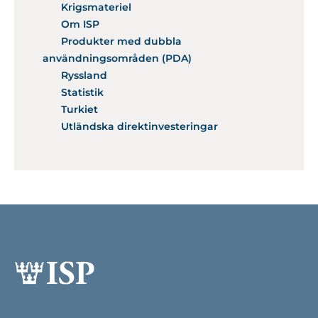
Krigsmateriel
Om ISP
Produkter med dubbla
användningsområden (PDA)
Ryssland
Statistik
Turkiet
Utländska direktinvesteringar