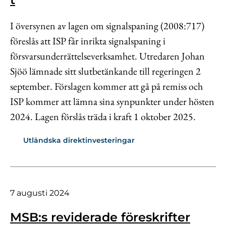
I översynen av lagen om signalspaning (2008:717)
föreslås att ISP får inrikta signalspaning i
försvarsunderrättelseverksamhet. Utredaren Johan
Sjöö lämnade sitt slutbetänkande till regeringen 2
september. Förslagen kommer att gå på remiss och
ISP kommer att lämna sina synpunkter under hösten
2024. Lagen förslås träda i kraft 1 oktober 2025.
Utländska direktinvesteringar
7 augusti 2024
MSB:s reviderade föreskrifter