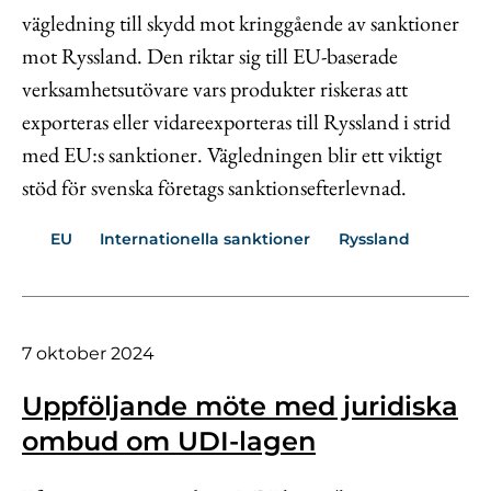
vägledning till skydd mot kringgående av sanktioner
mot Ryssland. Den riktar sig till EU-baserade
verksamhetsutövare vars produkter riskeras att
exporteras eller vidareexporteras till Ryssland i strid
med EU:s sanktioner. Vägledningen blir ett viktigt
stöd för svenska företags sanktionsefterlevnad.
EU
Internationella sanktioner
Ryssland
7 oktober 2024
Uppföljande möte med juridiska
ombud om UDI-lagen