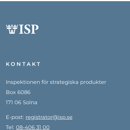
KONTAKT
Inspektionen för strategiska produkter
Box 6086
171 06
Solna
E-post:
registrator@isp.se
Tel:
08-406 31 00