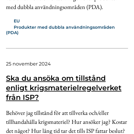
med dubbla användningsområden (PDA).
EU
Produkter med dubbla användningsområden
(PDA)
25 november 2024
Ska du ansöka om tillstånd
enligt krigsmaterielregelverket
från ISP?
Behöver jag tillstånd för att tillverka och/eller
tillhandahålla krigsmateriel? Hur ansöker jag? Kostar
det något? Hur lång tid tar det tills ISP fattar beslut?