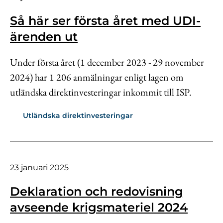
Så här ser första året med UDI-
ärenden ut
Under första året (1 december 2023 - 29 november
2024) har 1 206 anmälningar enligt lagen om
utländska direktinvesteringar inkommit till ISP.
Utländska direktinvesteringar
23 januari 2025
Deklaration och redovisning
avseende krigsmateriel 2024