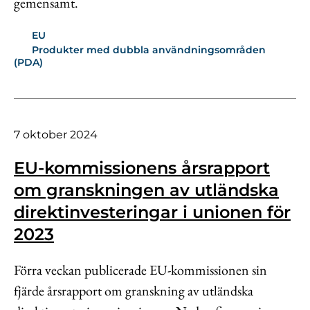
gemensamt.
EU
Produkter med dubbla användningsområden
(PDA)
7 oktober 2024
EU-kommissionens årsrapport
om granskningen av utländska
direktinvesteringar i unionen för
2023
Förra veckan publicerade EU-kommissionen sin
fjärde årsrapport om granskning av utländska