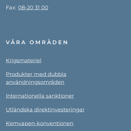
Fax:
08-20 31 00
VÅRA OMRÅDEN
Krigsmateriel
Produkter med dubbla
användningsområden
Internationella sanktioner
Utländska direktinvesteringar
Kemvapen-konventionen