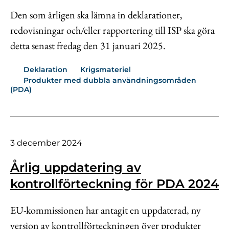
Den som årligen ska lämna in deklarationer,
redovisningar och/eller rapportering till ISP ska göra
detta senast fredag den 31 januari 2025.
Deklaration
Krigsmateriel
Produkter med dubbla användningsområden
(PDA)
3 december 2024
Årlig uppdatering av
kontrollförteckning för PDA 2024
EU-kommissionen har antagit en uppdaterad, ny
version av kontrollförteckningen över produkter