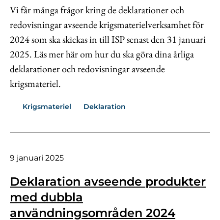
Vi får många frågor kring de deklarationer och
redovisningar avseende krigsmaterielverksamhet för
2024 som ska skickas in till ISP senast den 31 januari
2025. Läs mer här om hur du ska göra dina årliga
deklarationer och redovisningar avseende
krigsmateriel.
Krigsmateriel
Deklaration
9 januari 2025
Deklaration avseende produkter
med dubbla
användningsområden 2024