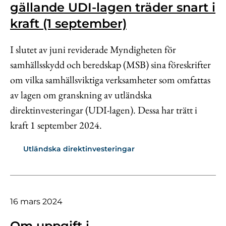
gällande UDI-lagen träder snart i
kraft (1 september)
I slutet av juni reviderade Myndigheten för
samhällsskydd och beredskap (MSB) sina föreskrifter
om vilka samhällsviktiga verksamheter som omfattas
av lagen om granskning av utländska
direktinvesteringar (UDI-lagen). Dessa har trätt i
kraft 1 september 2024.
Utländska direktinvesteringar
16 mars 2024
Om uppgift i