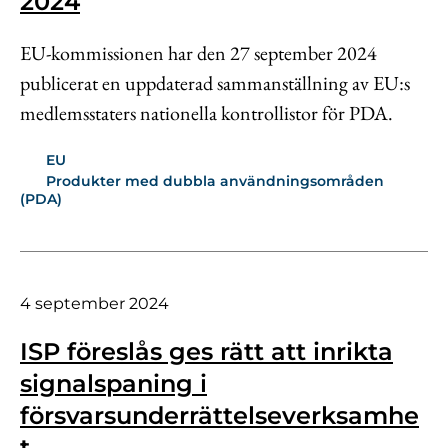
2024
EU-kommissionen har den 27 september 2024
publicerat en uppdaterad sammanställning av EU:s
medlemsstaters nationella kontrollistor för PDA.
EU
Produkter med dubbla användningsområden
(PDA)
4 september 2024
ISP föreslås ges rätt att inrikta
signalspaning i
försvarsunderrättelseverksamhe
t