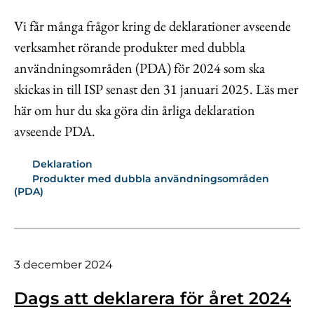
Vi får många frågor kring de deklarationer avseende
verksamhet rörande produkter med dubbla
användningsområden (PDA) för 2024 som ska
skickas in till ISP senast den 31 januari 2025. Läs mer
här om hur du ska göra din årliga deklaration
avseende PDA.
Deklaration
Produkter med dubbla användningsområden
(PDA)
3 december 2024
Dags att deklarera för året 2024