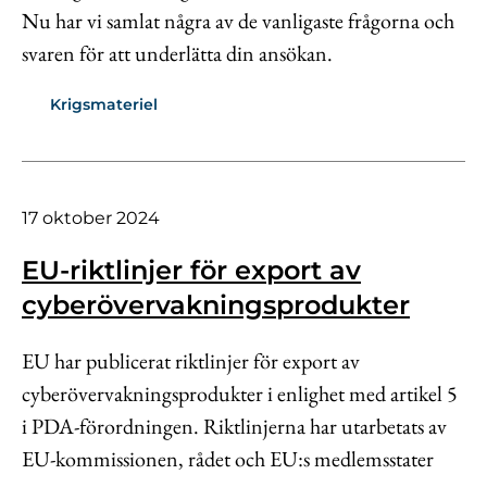
Nu har vi samlat några av de vanligaste frågorna och
svaren för att underlätta din ansökan.
Krigsmateriel
17 oktober 2024
EU-riktlinjer för export av
cyberövervakningsprodukter
EU har publicerat riktlinjer för export av
cyberövervakningsprodukter i enlighet med artikel 5
i PDA-förordningen. Riktlinjerna har utarbetats av
EU-kommissionen, rådet och EU:s medlemsstater