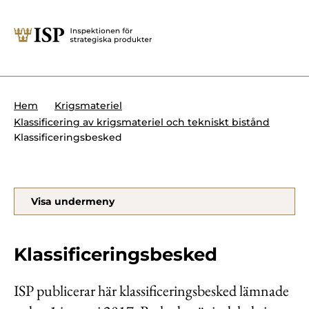
Stäng
Söktips:
Utländska direktinvesteringar
Kontakta oss
Krigsmateriel
Hem
Krigsmateriel
Presskontakt
Klassificering av krigsmateriel och tekniskt bistånd
Produkter med dubbla
Klassificeringsbesked
Forskningssäkerhet
användningsområden
Regelverk
Utländska direktinvesteringar
Visa undermeny
Internationella sanktioner
Sök
Kemvapen-konventionen
Klassificerings­besked
ISP publicerar här klassificeringsbesked lämnade
Om ISP