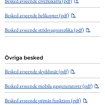
Besked avseende elverkskärra (pdf)
Besked avseende helikopter (pdf)
Besked avseende stridsvagnsreplika (pdf)
Övriga besked
Besked avseende skyddsnät (pdf)
Besked avseende mobila gasgeneratorer (pdf)
Besked avseende primär funktion (pdf)