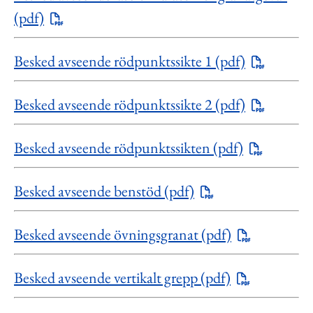
(pdf)
Besked avseende rödpunktssikte 1 (pdf)
Besked avseende rödpunktssikte 2 (pdf)
Besked avseende rödpunktssikten (pdf)
Besked avseende benstöd (pdf)
Besked avseende övningsgranat (pdf)
Besked avseende vertikalt grepp (pdf)