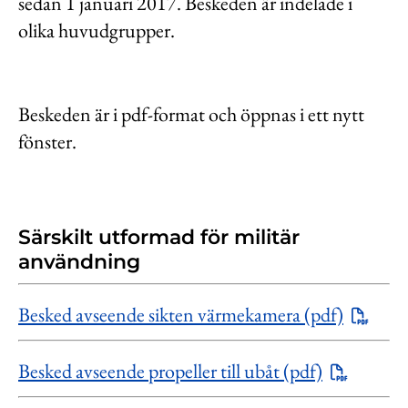
sedan 1 januari 2017. Beskeden är indelade i
Kontakt
olika huvudgrupper.
Lediga jobb
Kundwebben
Beskeden är i pdf-format och öppnas i ett nytt
In English
fönster.
Särskilt utformad för militär
användning
Besked avseende sikten värmekamera (pdf)
Besked avseende propeller till ubåt (pdf)​