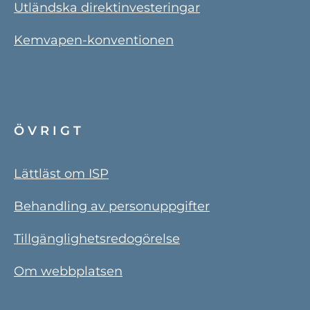
Utländska direktinvesteringar
Kemvapen-konventionen
ÖVRIGT
Lättläst om ISP
Behandling av personuppgifter
Tillgänglighetsredogörelse
Om webbplatsen