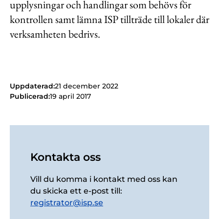
upplysningar och handlingar som behövs för
kontrollen samt lämna ISP tillträde till lokaler där
verksamheten bedrivs.
Uppdaterad:
21 december 2022
Publicerad:
19 april 2017
Kontakta oss
Vill du komma i kontakt med oss kan
du skicka ett e-post till:
registrator@isp.se