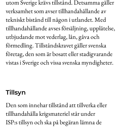
utom Sverige krävs tillstånd. Detsamma gäller
verksamhet som avser tillhandahållande av
tekniskt bistånd till någon i utlandet. Med
tillhandahållande avses försäljning, upplåtelse,
utbjudande mot vederlag, lån, gåva och
förmedling. Tillståndskravet gäller svenska
företag, den som är bosatt eller stadigvarande
vistas i Sverige och vissa svenska myndigheter.
Tillsyn
Den som innehar tillstånd att tillverka eller
tillhandahålla krigsmateriel står under
ISP:s tillsyn och ska på begäran lämna de