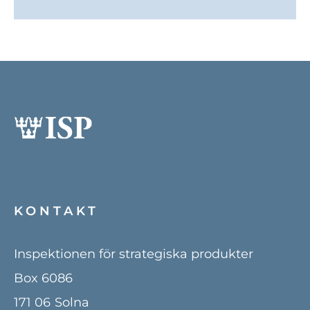
KONTAKT
Inspektionen för strategiska produkter
Box 6086
171 06
Solna