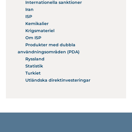
Internationella sanktioner
Iran
ISP
Kemikalier
Krigsmateriel
Om ISP
Produkter med dubbla
användningsområden (PDA)
Ryssland
Statistik
Turkiet
Utländska direktinvesteringar