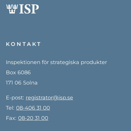
KONTAKT
Inspektionen för strategiska produkter
Box 6086
171 06
Solna
E-post:
registrator@isp.se
Tel:
08-406 31 00
Fax:
08-20 31 00