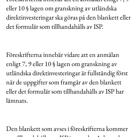
eller 10 § lagen om granskning av utländska
direktinvesteringar ska göras på den blankett eller
det formulär som tillhandahålls av ISP.
Föreskrifterna innebär vidare att en anmälan
enligt 7, 9 eller 10 § lagen om granskning av
utländska direktinvesteringar är fullständig först
när de uppgifter som framgår av den blankett
eller det formulär som tillhandahålls av ISP har
lämnats.
Den blankett som avses i föreskrifterna kommer