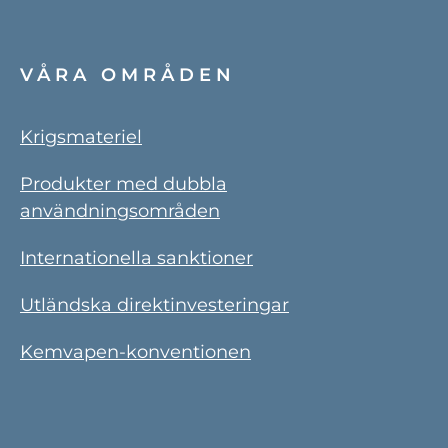
VÅRA OMRÅDEN
Krigsmateriel
Produkter med dubbla
användningsområden
Internationella sanktioner
Utländska direktinvesteringar
Kemvapen-konventionen