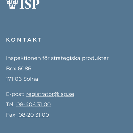
KONTAKT
Inspektionen för strategiska produkter
Box 6086
171 06
Solna
E-post:
registrator@isp.se
Tel:
08-406 31 00
Fax:
08-20 31 00