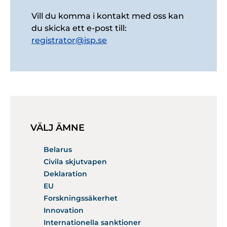
Vill du komma i kontakt med oss kan
du skicka ett e-post till:
registrator@isp.se
VÄLJ ÄMNE
Belarus
Civila skjutvapen
Deklaration
EU
Forskningssäkerhet
Innovation
Internationella sanktioner