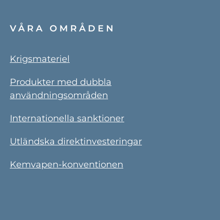
VÅRA OMRÅDEN
Krigsmateriel
Produkter med dubbla
användningsområden
Internationella sanktioner
Utländska direktinvesteringar
Kemvapen-konventionen