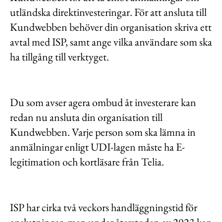
utländska direktinvesteringar. För att ansluta till
Kundwebben behöver din organisation skriva ett
avtal med ISP, samt ange vilka användare som ska
ha tillgång till verktyget.
Du som avser agera ombud åt investerare kan
redan nu ansluta din organisation till
Kundwebben. Varje person som ska lämna in
anmälningar enligt UDI-lagen måste ha E-
legitimation och kortläsare från Telia.
ISP har cirka två veckors handläggningstid för