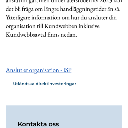
anslutningar, men under återstoden av 2023 kan
det bli fråga om längre handläggningstider än så.
Ytterligare information om hur du ansluter din
organisation till Kundwebben inklusive
Kundwebbsavtal finns nedan.
Anslut er organisation - ISP
Utländska direktinvesteringar
Kontakta oss