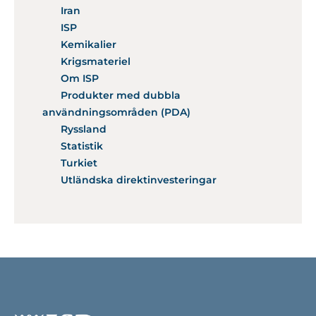
Iran
ISP
Kemikalier
Krigsmateriel
Om ISP
Produkter med dubbla
användningsområden (PDA)
Ryssland
Statistik
Turkiet
Utländska direktinvesteringar