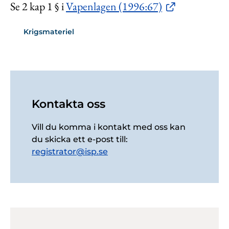
Se 2 kap 1 § i
Vapenlagen (1996:67)
Krigsmateriel
Kontakta oss
Vill du komma i kontakt med oss kan
du skicka ett e-post till:
registrator@isp.se