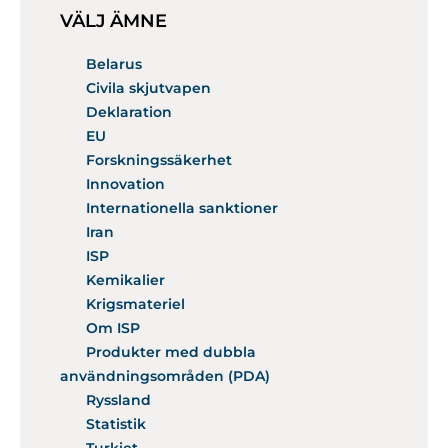
VÄLJ ÄMNE
Belarus
Civila skjutvapen
Deklaration
EU
Forskningssäkerhet
Innovation
Internationella sanktioner
Iran
ISP
Kemikalier
Krigsmateriel
Om ISP
Produkter med dubbla
användningsområden (PDA)
Ryssland
Statistik