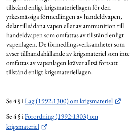
tillstånd enligt krigsmateriellagen för den
yrkesmässiga förmedlingen av handeldvapen,
delar till sådana vapen eller av ammunition till
handeldvapen som omfattas av tillstånd enligt
vapenlagen. De förmedlingsverksamheter som
avser tillhandahållande av krigsmateriel som inte
omfattas av vapenlagen kräver alltså fortsatt
tillstånd enligt krigsmateriellagen.
Se 4 § i
Lag (1992:1300) om krigsmateriel
Se 4 § i
Förordning (1992:1303) om
krigsmateriel