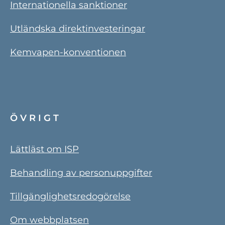
Internationella sanktioner
Utländska direktinvesteringar
Kemvapen-konventionen
ÖVRIGT
Lättläst om ISP
Behandling av personuppgifter
Tillgänglighetsredogörelse
Om webbplatsen