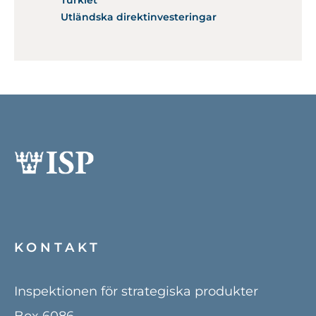
Turkiet
Utländska direktinvesteringar
KONTAKT
Inspektionen för strategiska produkter