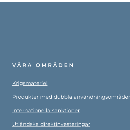
VÅRA OMRÅDEN
Krigsmateriel
Produkter med dubbla användningsområde
Internationella sanktioner
Utländska direktinvesteringar