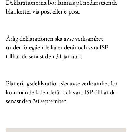
Deklarationerna bör lämnas på nedanstående
blanketter via post eller e-post.
Årlig deklarationen ska avse verksamhet
under föregående kalenderår och vara ISP
tillhanda senast den 31 januari.
Planeringsdeklaration ska avse verksamhet för
kommande kalenderår och vara ISP tillhanda
senast den 30 september.