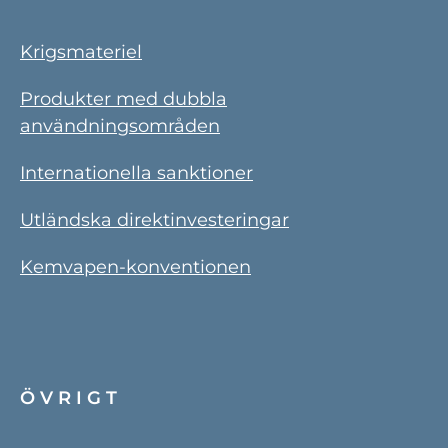
Krigsmateriel
Produkter med dubbla
användningsområden
Internationella sanktioner
Utländska direktinvesteringar
Kemvapen-konventionen
ÖVRIGT