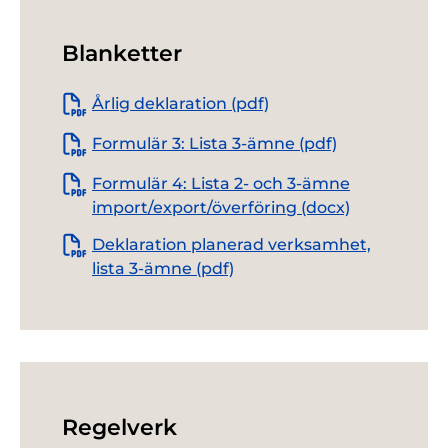
Blanketter
Årlig deklaration (pdf)
Formulär 3: Lista 3-ämne (pdf)
Formulär 4: Lista 2- och 3-ämne
import/export/överföring (docx)
Deklaration planerad verksamhet,
lista 3-ämne (pdf)
Regelverk