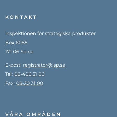
KONTAKT
Inspektionen för strategiska produkter
Box 6086
171 06
Solna
E-post:
registrator@isp.se
Tel:
08-406 31 00
Fax:
08-20 31 00
VÅRA OMRÅDEN