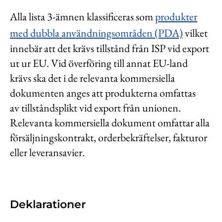
Alla lista 3-ämnen klassificeras som
produkter
med dubbla användningsområden (PDA)
vilket
innebär att det krävs tillstånd från ISP vid export
ut ur EU. Vid överföring till annat EU-land
krävs ska det i de relevanta kommersiella
dokumenten anges att produkterna omfattas
av tillståndsplikt vid export från unionen.
Relevanta kommersiella dokument omfattar alla
försäljningskontrakt, orderbekräftelser, fakturor
eller leveransavier.
Deklarationer