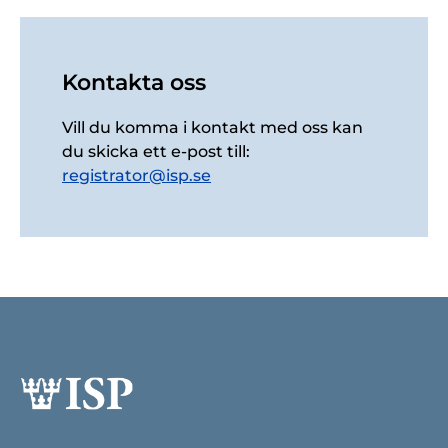
Kontakta oss
Vill du komma i kontakt med oss kan
du skicka ett e-post till:
registrator@isp.se