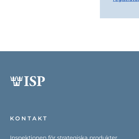
KONTAKT
Inspektionen för strategiska produkter