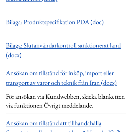
Bilaga: Produktspecifikation PDA (doc)
Bilaga: Slutanvändarkontroll sanktionerat land
(docx)
Ansökan om tillstånd för inköp, import eller
transport av varor och teknik från Iran (docx)
För ansökan via Kundwebben, skicka blanketten
via funktionen Övrigt meddelande.
Ansökan om tillstånd att tillhandahålla