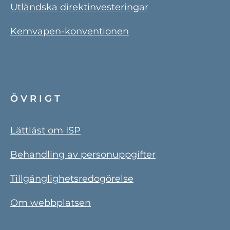
Utländska direktinvesteringar
Kemvapen-konventionen
ÖVRIGT
Lättläst om ISP
Behandling av personuppgifter
Tillgänglighetsredogörelse
Om webbplatsen