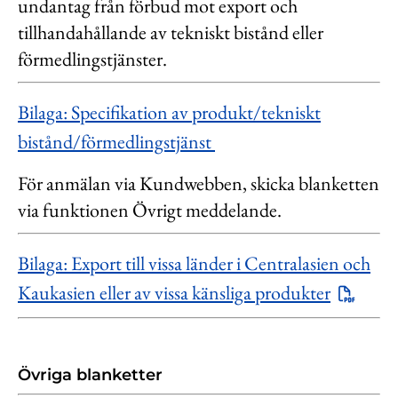
undantag från förbud mot export och
tillhandahållande av tekniskt bistånd eller
förmedlingstjänster.
Bilaga: Specifikation av produkt/tekniskt
bistånd/förmedlingstjänst
För anmälan via Kundwebben, skicka blanketten
via funktionen Övrigt meddelande.
Bilaga: Export till vissa länder i Centralasien och
Kaukasien eller av vissa känsliga produkter
Övriga blanketter