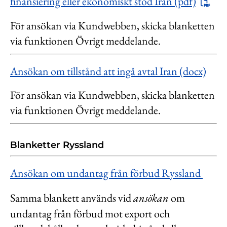
finansiering eller ekonomiskt stöd Iran (pdf)
För ansökan via Kundwebben, skicka blanketten
via funktionen Övrigt meddelande.
Ansökan om tillstånd att ingå avtal Iran (docx)
För ansökan via Kundwebben, skicka blanketten
via funktionen Övrigt meddelande.
Blanketter Ryssland
Ansökan om undantag från förbud Ryssland
Samma blankett används vid
ansökan
om
undantag från förbud mot export och