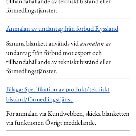
tillhandahållande av tekniskt bistånd eller
förmedlingstjänster.
Anmälan av undantag från förbud Ryssland
Samma blankett används vid
anmälan
av
undantag från förbud mot export och
tillhandahållande av tekniskt bistånd eller
förmedlingstjänster.
Bilaga: Specifikation av produkt/tekniskt
bistånd/förmedlingstjänst
För anmälan via Kundwebben, skicka blanketten
via funktionen Övrigt meddelande.