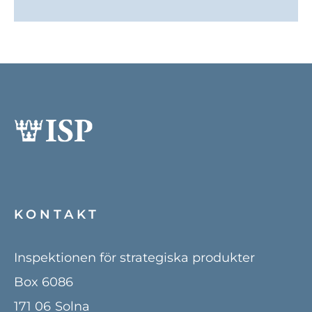
KONTAKT
Inspektionen för strategiska produkter
Box 6086
171 06
Solna