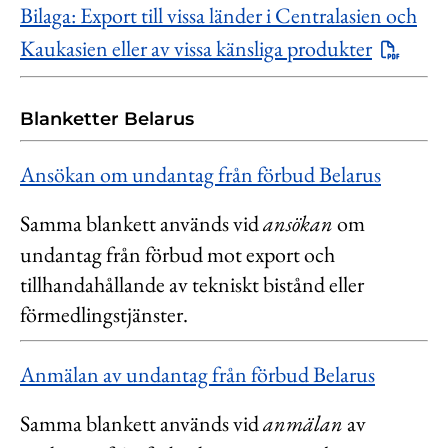
Bilaga: Export till vissa länder i Centralasien och
Kaukasien eller av vissa känsliga produkter
Blanketter Belarus
Ansökan om undantag från förbud Belarus
Samma blankett används vid
ansökan
om
undantag från förbud mot export och
tillhandahållande av tekniskt bistånd eller
förmedlingstjänster.
Anmälan av undantag från förbud Belarus
Samma blankett används vid
anmälan
av