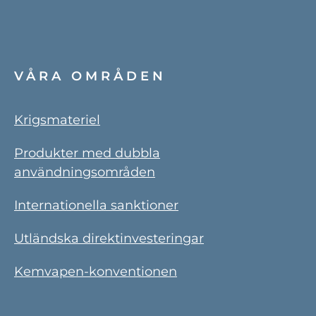
VÅRA OMRÅDEN
Krigsmateriel
Produkter med dubbla
användningsområden
Internationella sanktioner
Utländska direktinvesteringar
Kemvapen-konventionen