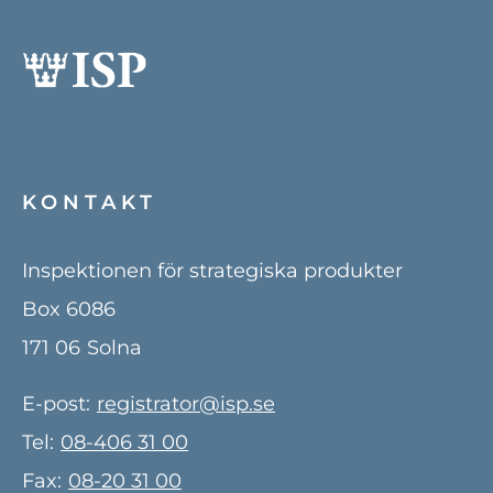
KONTAKT
Inspektionen för strategiska produkter
Box 6086
171 06
Solna
E-post:
registrator@isp.se
Tel:
08-406 31 00
Fax:
08-20 31 00