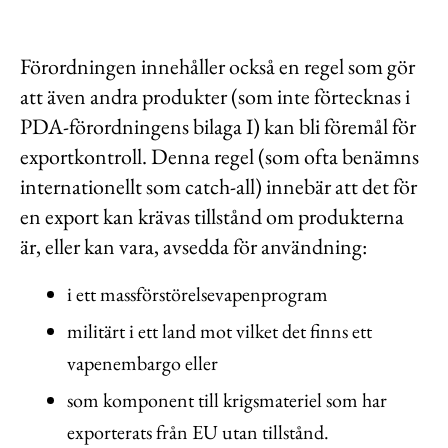
Förordningen innehåller också en regel som gör
att även andra produkter (som inte förtecknas i
PDA-förordningens bilaga I) kan bli föremål för
exportkontroll. Denna regel (som ofta benämns
internationellt som catch-all) innebär att det för
en export kan krävas tillstånd om produkterna
är, eller kan vara, avsedda för användning:
i ett massförstörelsevapenprogram
militärt i ett land mot vilket det finns ett
vapenembargo eller
som komponent till krigsmateriel som har
exporterats från EU utan tillstånd.