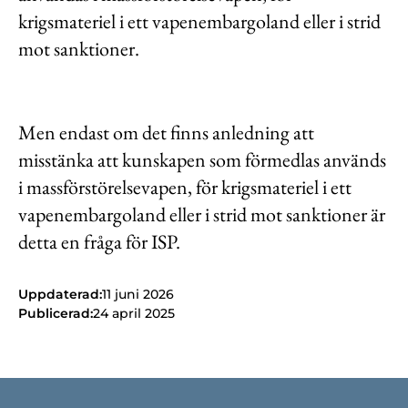
krigsmateriel i ett vapenembargoland eller i strid
mot sanktioner.
Men endast om det finns anledning att
misstänka att kunskapen som förmedlas används
i massförstörelsevapen, för krigsmateriel i ett
vapenembargoland eller i strid mot sanktioner är
detta en fråga för ISP.
Uppdaterad:
11 juni 2026
Publicerad:
24 april 2025