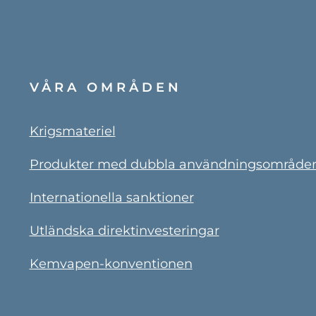
VÅRA OMRÅDEN
Krigsmateriel
Produkter med dubbla användningsområde
Internationella sanktioner
Utländska direktinvesteringar
Kemvapen-konventionen