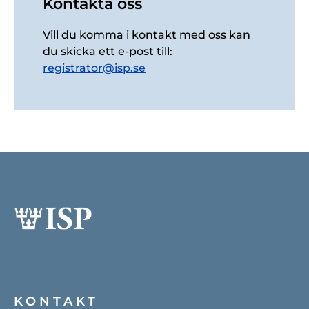
Kontakta oss
Vill du komma i kontakt med oss kan
du skicka ett e-post till:
registrator@isp.se
KONTAKT