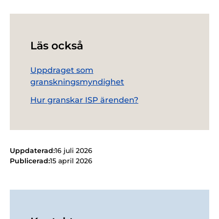
Läs också
Uppdraget som
granskningsmyndighet
Hur granskar ISP ärenden?
Uppdaterad:
16 juli 2026
Publicerad:
15 april 2026