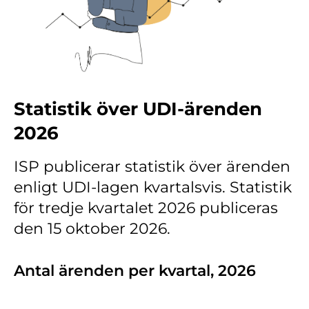
Kontakt
Lediga jobb
Kundwebben
In English
Statistik över UDI-ärenden
2026
ISP publicerar statistik över ärenden
enligt UDI-lagen kvartalsvis. Statistik
för tredje kvartalet 2026 publiceras
den 15 oktober 2026.
Antal ärenden per kvartal, 2026