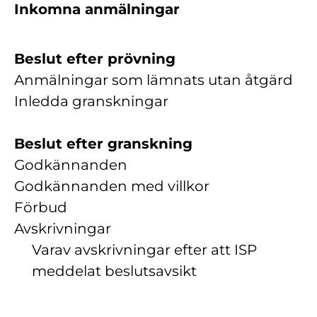
Inkomna anmälningar
Beslut efter prövning
Anmälningar som lämnats utan åtgärd
Inledda granskningar
Beslut efter granskning
Godkännanden
Godkännanden med villkor
Förbud
Avskrivningar
Varav avskrivningar efter att ISP
meddelat beslutsavsikt