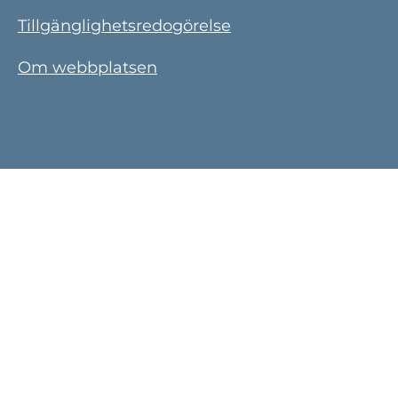
Tillgänglighetsredogörelse
Om webbplatsen