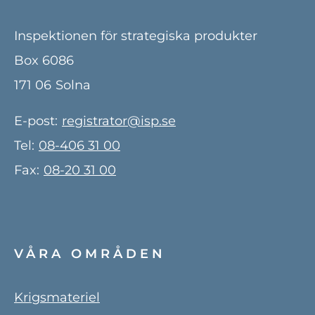
Inspektionen för strategiska produkter
Box 6086
171 06
Solna
E-post:
registrator@isp.se
Tel:
08-406 31 00
Fax:
08-20 31 00
VÅRA OMRÅDEN
Krigsmateriel