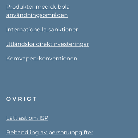
Produkter med dubbla
användningsområden
Internationella sanktioner
Utländska direktinvesteringar
Kemvapen-konventionen
ÖVRIGT
Lättläst om ISP
Behandling av personuppgifter