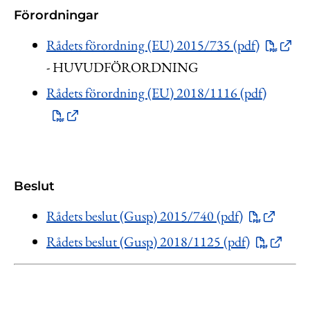
Förordningar
Rådets förordning (EU) 2015/735 (pdf)
- HUVUDFÖRORDNING
Rådets förordning (EU) 2018/1116 (pdf)
Beslut
Rådets beslut (Gusp) 2015/740 (pdf)
Rådets beslut (Gusp) 2018/1125 (pdf)