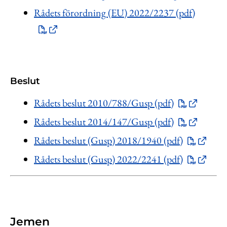
Rådets förordning (EU) 2022/2237 (pdf)
Beslut
Rådets beslut 2010/788/Gusp (pdf)
Rådets beslut 2014/147/Gusp (pdf)
Rådets beslut (Gusp) 2018/1940 (pdf)
Rådets beslut (Gusp) 2022/2241 (pdf)
Jemen