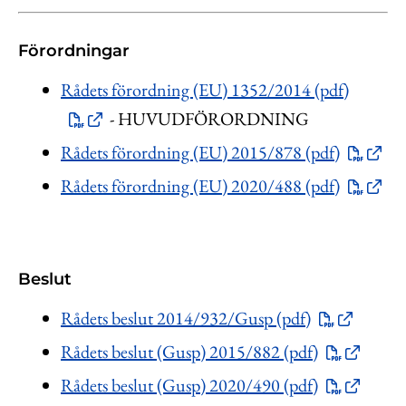
Förordningar
Rådets förordning (EU) 1352/2014 (pdf)
- HUVUDFÖRORDNING
Rådets förordning (EU) 2015/878 (pdf)
Rådets förordning (EU) 2020/488 (pdf)
Beslut
Rådets beslut 2014/932/Gusp (pdf)
Rådets beslut (Gusp) 2015/882 (pdf)
Rådets beslut (Gusp) 2020/490 (pdf)