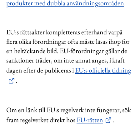
produkter med dubbla användningsområden
.
EU:s rättsakter kompletteras efterhand varpå
flera olika förordningar ofta måste läsas ihop för
en heltäckande bild. EU-förordningar gällande
sanktioner träder, om inte annat anges, i kraft
dagen efter de publiceras i
EU:s officiella tidning
.
Om en länk till EU:s regelverk inte fungerar, sök
fram regelverket direkt hos
EU-rätten
.