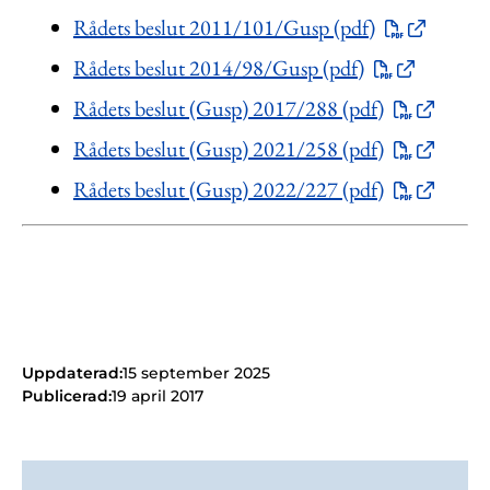
Rådets beslut 2011/101/Gusp (pdf)
Rådets beslut 2014/98/Gusp (pdf)
Rådets beslut (Gusp) 2017/288 (pdf)
Rådets beslut (Gusp) 2021/258 (pdf)
Rådets beslut (Gusp) 2022/227 (pdf)
Uppdaterad:
15 september 2025
Publicerad:
19 april 2017