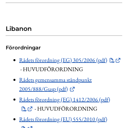
Libanon
Förordningar
Rådets förordning (EG) 305/2006 (pdf)
- HUVUDFÖRORDNING
Rådets gemensamma ståndpunkt
2005/888/Gusp (pdf)
Rådets förordning (EG) 1412/2006 (pdf)
- HUVUDFÖRORDNING
Rådets förordning (EU) 555/2010 (pdf)