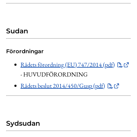
Sudan
Förordningar
Rådets förordning (EU) 747/2014 (pdf)
- HUVUDFÖRORDNING
Rådets beslut 2014/450/Gusp (pdf)
Sydsudan