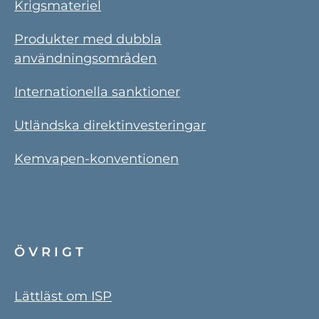
Krigsmateriel
Produkter med dubbla
användningsområden
Internationella sanktioner
Utländska direktinvesteringar
Kemvapen-konventionen
ÖVRIGT
Lättläst om ISP