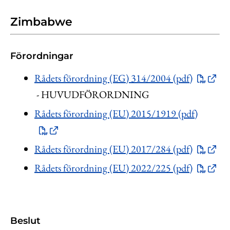
Zimbabwe
Förordningar
Rådets förordning (EG) 314/2004 (pdf)
- HUVUDFÖRORDNING
Rådets förordning (EU) 2015/1919 (pdf)
Rådets förordning (EU) 2017/284 (pdf)
Rådets förordning (EU) 2022/225 (pdf)
Beslut