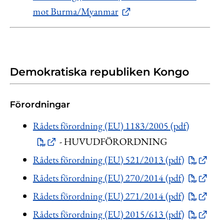
mot Burma/Myanmar
Demokratiska republiken Kongo
Förordningar
Rådets förordning (EU) 1183/2005 (pdf)
- HUVUDFÖRORDNING
Rådets förordning (EU) 521/2013 (pdf)
Rådets förordning (EU) 270/2014 (pdf)
Rådets förordning (EU) 271/2014 (pdf)
Rådets förordning (EU) 2015/613 (pdf)