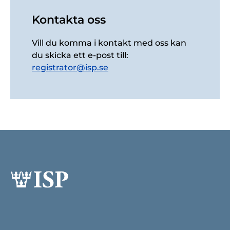
Kontakta oss
Vill du komma i kontakt med oss kan
du skicka ett e-post till:
registrator@isp.se