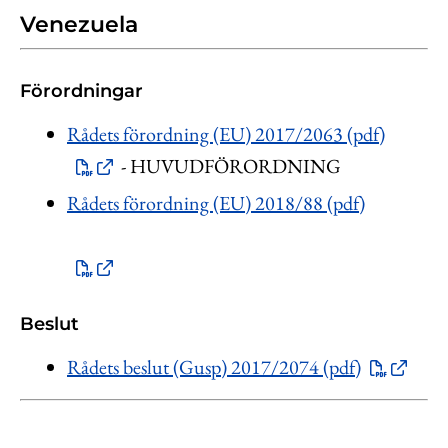
Venezuela
Förordningar
Rådets förordning (EU) 2017/2063 (pdf)
- HUVUDFÖRORDNING
Rådets förordning (EU) 2018/88 (pdf)
Beslut
Rådets beslut (Gusp) 2017/2074 (pdf)