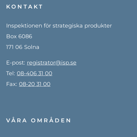
KONTAKT
Inspektionen för strategiska produkter
Box 6086
171 06
Solna
E-post:
registrator@isp.se
Tel:
08-406 31 00
Fax:
08-20 31 00
VÅRA OMRÅDEN