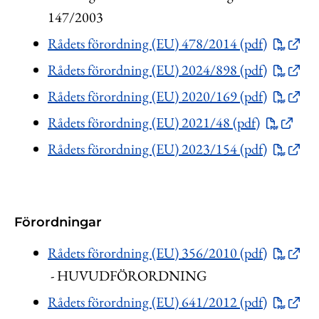
147/2003
Rådets förordning (EU) 478/2014 (pdf)
Rådets förordning (EU) 2024/898 (pdf)
Rådets förordning (EU) 2020/169 (pdf)
Rådets förordning (EU) 2021/48 (pdf)
Rådets förordning (EU) 2023/154 (pdf)
Förordningar
Rådets förordning (EU) 356/2010 (pdf)
- HUVUDFÖRORDNING
Rådets förordning (EU) 641/2012 (pdf)