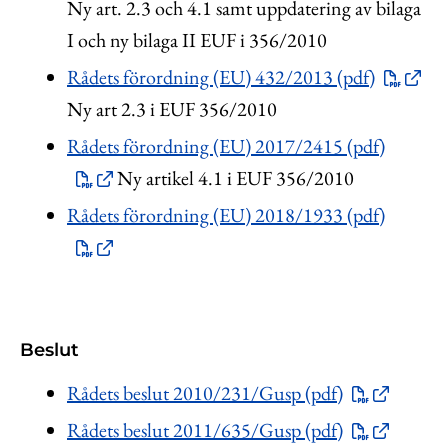
Ny art. 2.3 och 4.1 samt uppdatering av bilaga
I och ny bilaga II EUF i 356/2010
Rådets förordning (EU) 432/2013 (pdf)
Ny art 2.3 i EUF 356/2010
Rådets förordning (EU) 2017/2415 (pdf)
Ny artikel 4.1 i EUF 356/2010
Rådets förordning (EU) 2018/1933 (pdf)
Beslut
Rådets beslut 2010/231/Gusp (pdf)
Rådets beslut 2011/635/Gusp (pdf)