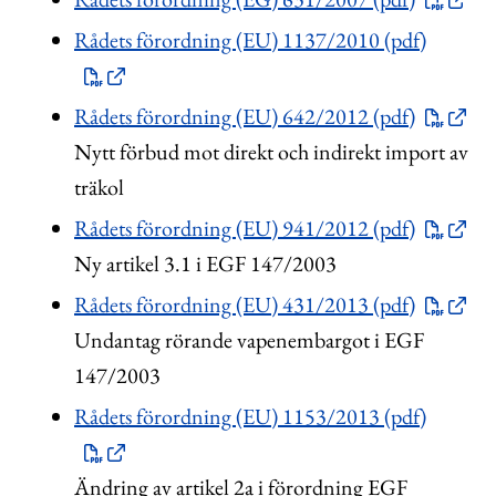
Rådets förordning (EU) 1137/2010 (pdf)
Rådets förordning (EU) 642/2012 (pdf)
Nytt förbud mot direkt och indirekt import av
träkol
Rådets förordning (EU) 941/2012 (pdf)
Ny artikel 3.1 i EGF 147/2003
Rådets förordning (EU) 431/2013 (pdf)
Undantag rörande vapenembargot i EGF
147/2003
Rådets förordning (EU) 1153/2013 (pdf)
Ändring av artikel 2a i förordning EGF