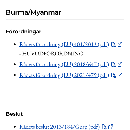
Burma/Myanmar
Förordningar
Rådets förordning (EU) 401/2013 (pdf)
- HUVUDFÖRORDNING
Rådets förordning (EU) 2018/647 (pdf)
Rådets förordning (EU) 2021/479 (pdf)
Beslut
Rådets beslut 2013/184/Gusp (pdf)