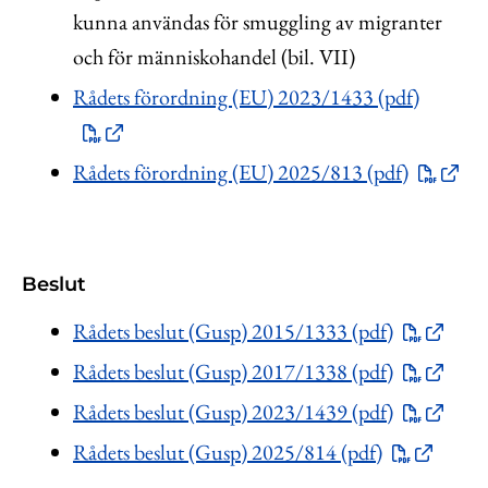
kunna användas för smuggling av migranter
och för människohandel (bil. VII)
Rådets förordning (EU) 2023/1433 (pdf)
Rådets förordning (EU) 2025/813 (pdf)
Beslut
Rådets beslut (Gusp) 2015/1333 (pdf)
Rådets beslut (Gusp) 2017/1338 (pdf)
Rådets beslut (Gusp) 2023/1439 (pdf)
Rådets beslut (Gusp) 2025/814 (pdf)