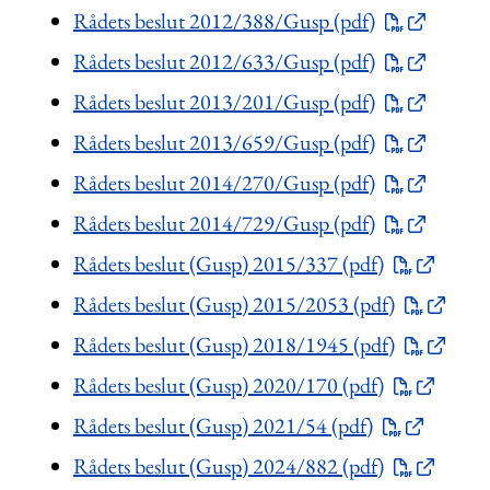
Rådets beslut 2012/388/Gusp (pdf)
Rådets beslut 2012/633/Gusp (pdf)
Rådets beslut 2013/201/Gusp (pdf)
Rådets beslut 2013/659/Gusp (pdf)
Rådets beslut 2014/270/Gusp (pdf)
Rådets beslut 2014/729/Gusp (pdf)
Rådets beslut (Gusp) 2015/337 (pdf)
Rådets beslut (Gusp) 2015/2053 (pdf)
Rådets beslut (Gusp) 2018/1945 (pdf)
Rådets beslut (Gusp) 2020/170 (pdf)
Rådets beslut (Gusp) 2021/54 (pdf)
Rådets beslut (Gusp) 2024/882 (pdf)