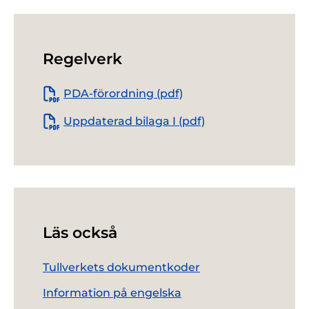
Regelverk
PDA-förordning (pdf)
Uppdaterad bilaga I (pdf)
Läs också
Tullverkets dokumentkoder
Information på engelska