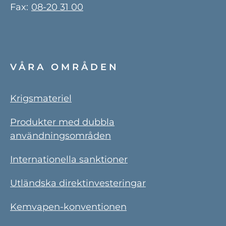
Fax:
08-20 31 00
VÅRA OMRÅDEN
Krigsmateriel
Produkter med dubbla
användningsområden
Internationella sanktioner
Utländska direktinvesteringar
Kemvapen-konventionen