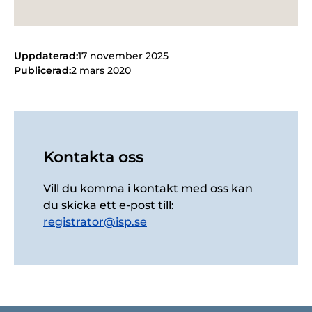
Uppdaterad:
17 november 2025
Publicerad:
2 mars 2020
Kontakta oss
Vill du komma i kontakt med oss kan
du skicka ett e-post till:
registrator@isp.se