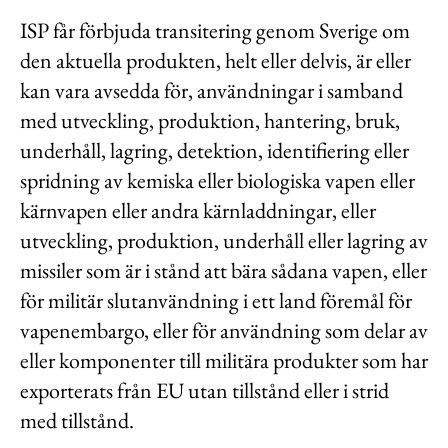
ISP får förbjuda transitering genom Sverige om
den aktuella produkten, helt eller delvis, är eller
kan vara avsedda för, användningar i samband
med utveckling, produktion, hantering, bruk,
underhåll, lagring, detektion, identifiering eller
spridning av kemiska eller biologiska vapen eller
kärnvapen eller andra kärnladdningar, eller
utveckling, produktion, underhåll eller lagring av
missiler som är i stånd att bära sådana vapen, eller
för militär slutanvändning i ett land föremål för
vapenembargo, eller för användning som delar av
eller komponenter till militära produkter som har
exporterats från EU utan tillstånd eller i strid
med tillstånd.