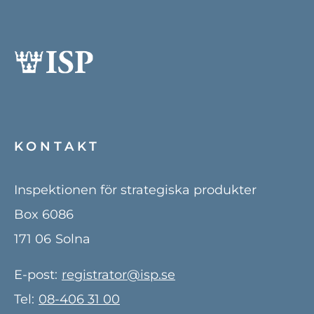
KONTAKT
Inspektionen för strategiska produkter
Box 6086
171 06
Solna
E-post:
registrator@isp.se
Tel:
08-406 31 00