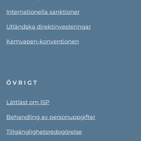
Internationella sanktioner
Utländska direktinvesteringar
Kemvapen-konventionen
ÖVRIGT
Lättläst om ISP
Behandling av personuppgifter
Tillgänglighetsredogörelse