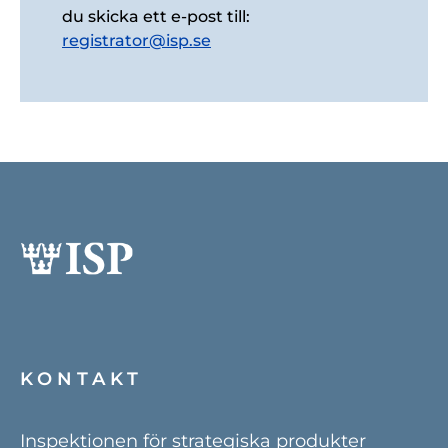
du skicka ett e-post till:
registrator@isp.se
KONTAKT
Inspektionen för strategiska produkter