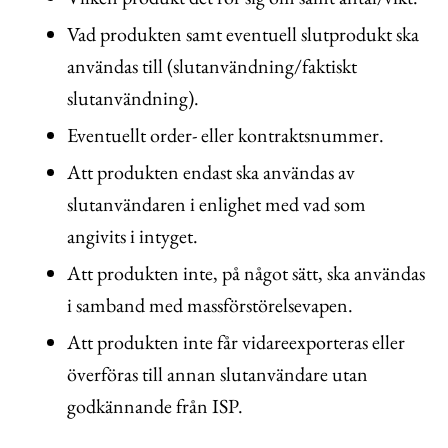
Vad produkten samt eventuell slutprodukt ska
användas till (slutanvändning/faktiskt
slutanvändning).
Eventuellt order- eller kontraktsnummer.
Att produkten endast ska användas av
slutanvändaren i enlighet med vad som
angivits i intyget.
Att produkten inte, på något sätt, ska användas
i samband med massförstörelsevapen.
Att produkten inte får vidareexporteras eller
överföras till annan slutanvändare utan
godkännande från ISP.