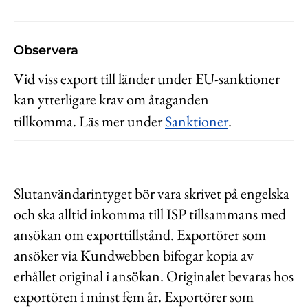
Observera
Vid viss export till länder under EU-sanktioner
kan ytterligare krav om åtaganden
tillkomma. Läs mer under
Sanktioner
.
Slutanvändarintyget bör vara skrivet på engelska
och ska alltid inkomma till ISP tillsammans med
ansökan om exporttillstånd. Exportörer som
ansöker via Kundwebben bifogar kopia av
erhållet original i ansökan. Originalet bevaras hos
exportören i minst fem år. Exportörer som