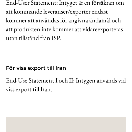
End-User Statement: Intyget är en försäkran om
att kommande leveranser/exporter endast
kommer att användas för angivna ändamål och
att produkten inte kommer att vidareexporteras
utan tillstånd från ISP.
För viss export till Iran
End-Use Statement I och II: Intygen används vid
viss export till Iran.