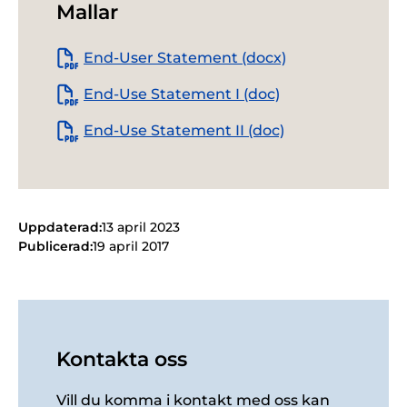
Mallar
End-User Statement (docx)
End-Use Statement I (doc)
End-Use Statement II (doc)
Uppdaterad:
13 april 2023
Publicerad:
19 april 2017
Kontakta oss
Vill du komma i kontakt med oss kan