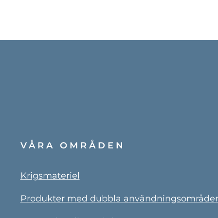
VÅRA OMRÅDEN
Krigsmateriel
Produkter med dubbla användningsområde