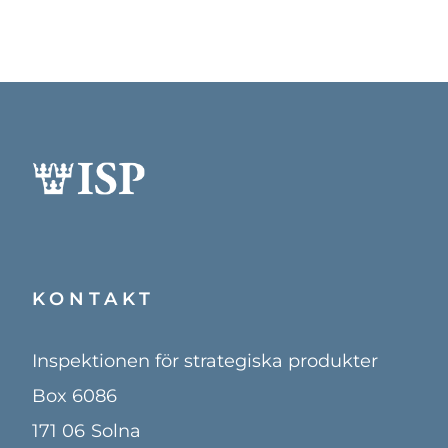
KONTAKT
Inspektionen för strategiska produkter
Box 6086
171 06
Solna