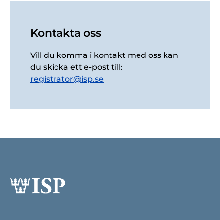
Kontakta oss
Vill du komma i kontakt med oss kan
du skicka ett e-post till:
registrator@isp.se