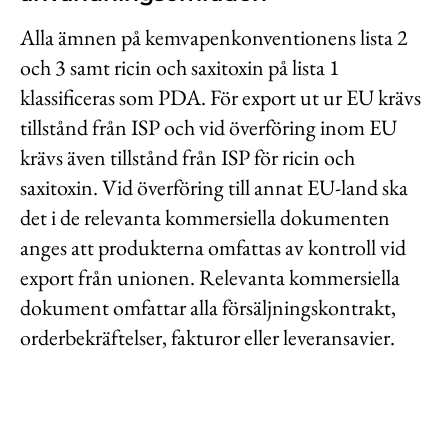
Alla ämnen på kemvapenkonventionens lista 2
och 3 samt ricin och saxitoxin på lista 1
klassificeras som PDA. För export ut ur EU krävs
tillstånd från ISP och vid överföring inom EU
krävs även tillstånd från ISP för ricin och
saxitoxin. Vid överföring till annat EU-land ska
det i de relevanta kommersiella dokumenten
anges att produkterna omfattas av kontroll vid
export från unionen. Relevanta kommersiella
dokument omfattar alla försäljningskontrakt,
orderbekräftelser, fakturor eller leveransavier.