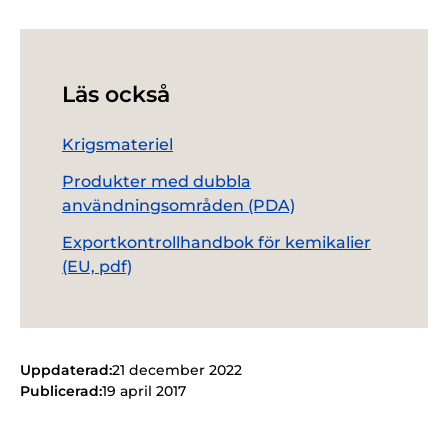
Läs också
Krigsmateriel
Produkter med dubbla
användningsområden (PDA)
Exportkontrollhandbok för kemikalier
(EU, pdf)
Uppdaterad:
21 december 2022
Publicerad:
19 april 2017