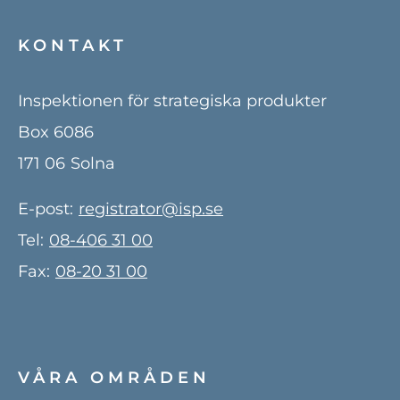
KONTAKT
Inspektionen för strategiska produkter
Box 6086
171 06
Solna
E-post:
registrator@isp.se
Tel:
08-406 31 00
Fax:
08-20 31 00
VÅRA OMRÅDEN