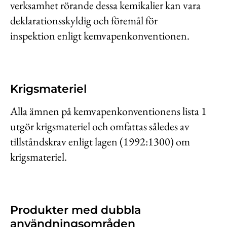
verksamhet rörande dessa kemikalier kan vara
deklarationsskyldig och föremål för
inspektion enligt kemvapenkonventionen.
Krigsmateriel
Alla ämnen på kemvapenkonventionens lista 1
utgör krigsmateriel och omfattas således av
tillståndskrav enligt lagen (1992:1300) om
krigsmateriel.
Produkter med dubbla
användningsområden