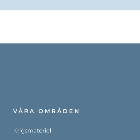
VÅRA OMRÅDEN
Krigsmateriel