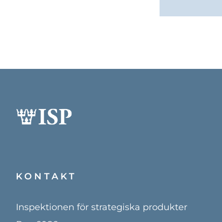
KONTAKT
Inspektionen för strategiska produkter