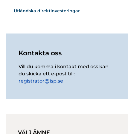
Utländska direktinvesteringar
Kontakta oss
Vill du komma i kontakt med oss kan
du skicka ett e-post till:
registrator@isp.se
VÄLJ ÄMNE