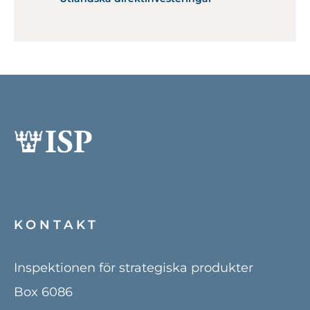
KONTAKT
Inspektionen för strategiska produkter
Box 6086