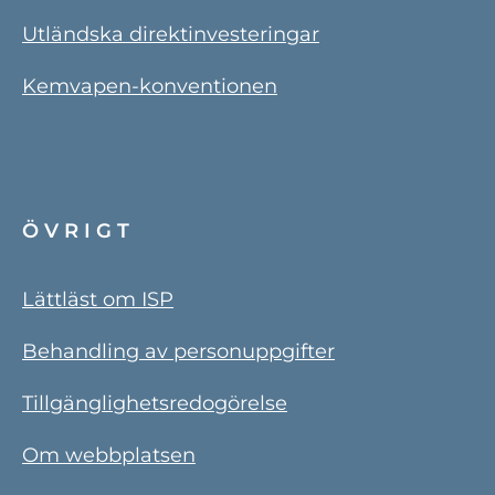
Utländska direktinvesteringar
Kemvapen-konventionen
ÖVRIGT
Lättläst om ISP
Behandling av personuppgifter
Tillgänglighetsredogörelse
Om webbplatsen