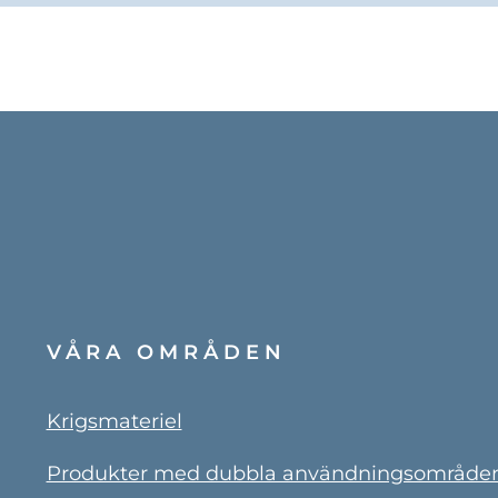
VÅRA OMRÅDEN
Krigsmateriel
Produkter med dubbla användningsområde