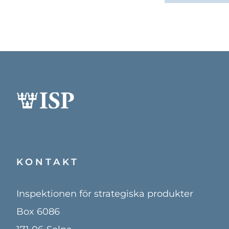
KONTAKT
Inspektionen för strategiska produkter
Box 6086